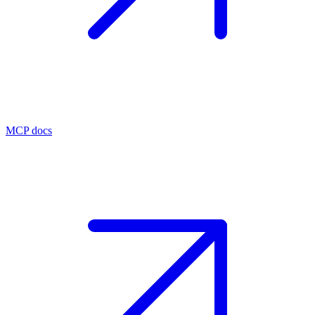
MCP docs