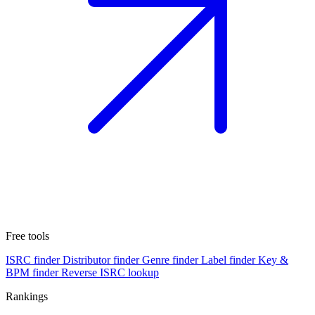
Free tools
ISRC finder
Distributor finder
Genre finder
Label finder
Key &
BPM finder
Reverse ISRC lookup
Rankings