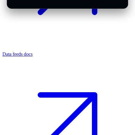
Data feeds docs