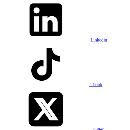
Linkedin
Tiktok
Twitter