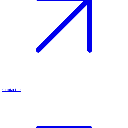
Contact us