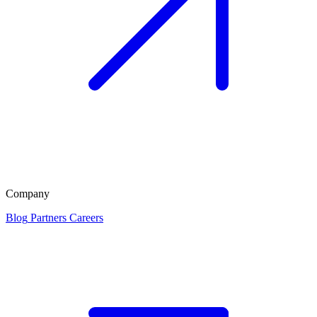
Company
Blog
Partners
Careers