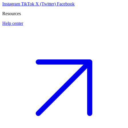
Instagram
TikTok
X (Twitter)
Facebook
Resources
Help center