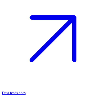
Data feeds docs