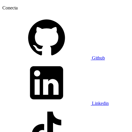
Conecta
Github
Linkedin