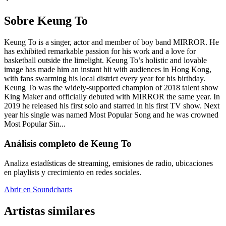
Sobre Keung To
Keung To is a singer, actor and member of boy band MIRROR. He
has exhibited remarkable passion for his work and a love for
basketball outside the limelight. Keung To’s holistic and lovable
image has made him an instant hit with audiences in Hong Kong,
with fans swarming his local district every year for his birthday.
Keung To was the widely-supported champion of 2018 talent show
King Maker and officially debuted with MIRROR the same year. In
2019 he released his first solo and starred in his first TV show. Next
year his single was named Most Popular Song and he was crowned
Most Popular Sin...
Análisis completo de Keung To
Analiza estadísticas de streaming, emisiones de radio, ubicaciones
en playlists y crecimiento en redes sociales.
Abrir en Soundcharts
Artistas similares