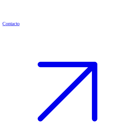
Contacto