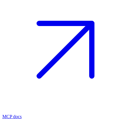
MCP docs