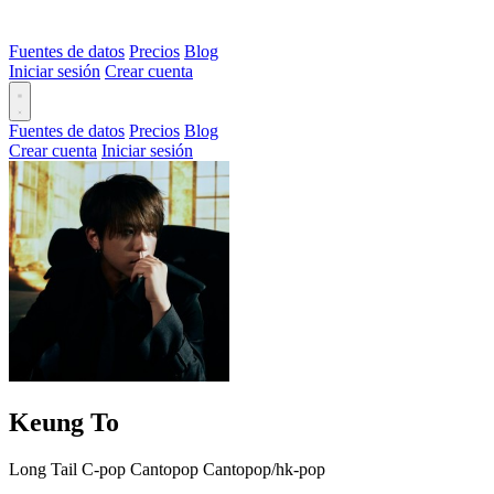
Fuentes de datos
Precios
Blog
Iniciar sesión
Crear cuenta
Fuentes de datos
Precios
Blog
Crear cuenta
Iniciar sesión
Keung To
Long Tail
C-pop
Cantopop
Cantopop/hk-pop