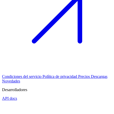
Condiciones del servicio
Política de privacidad
Precios
Descargas
Novedades
Desarrolladores
API docs