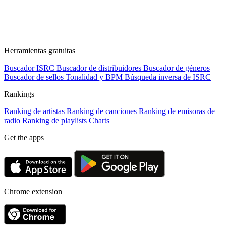
Herramientas gratuitas
Buscador ISRC
Buscador de distribuidores
Buscador de géneros
Buscador de sellos
Tonalidad y BPM
Búsqueda inversa de ISRC
Rankings
Ranking de artistas
Ranking de canciones
Ranking de emisoras de
radio
Ranking de playlists
Charts
Get the apps
Chrome extension