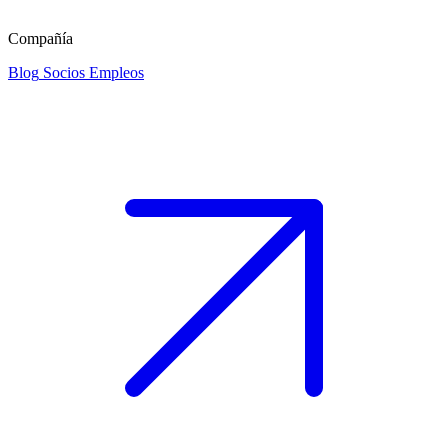
Compañía
Blog
Socios
Empleos