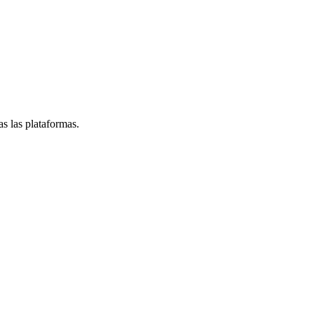
s las plataformas.