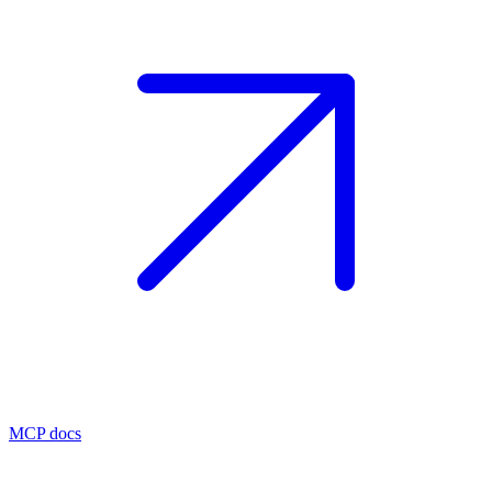
MCP docs