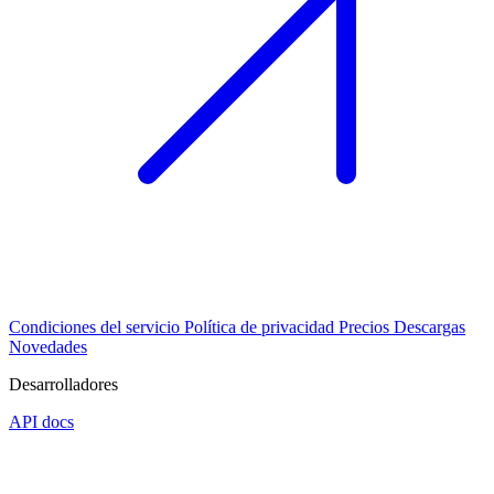
Condiciones del servicio
Política de privacidad
Precios
Descargas
Novedades
Desarrolladores
API docs