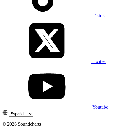
Tiktok
Twitter
Youtube
© 2026 Soundcharts