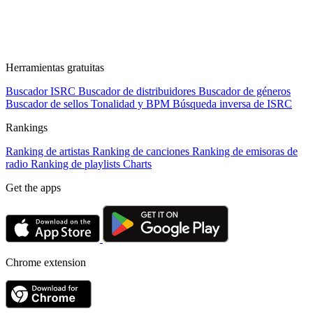
Herramientas gratuitas
Buscador ISRC
Buscador de distribuidores
Buscador de géneros
Buscador de sellos
Tonalidad y BPM
Búsqueda inversa de ISRC
Rankings
Ranking de artistas
Ranking de canciones
Ranking de emisoras de
radio
Ranking de playlists
Charts
Get the apps
Chrome extension