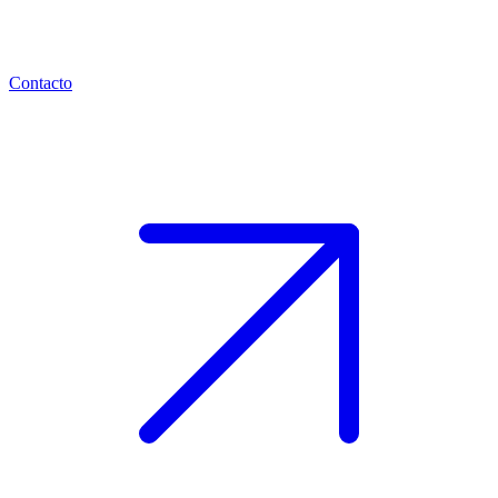
Contacto