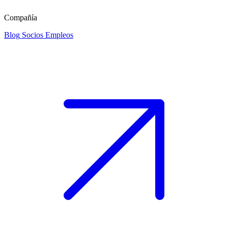
Compañía
Blog
Socios
Empleos