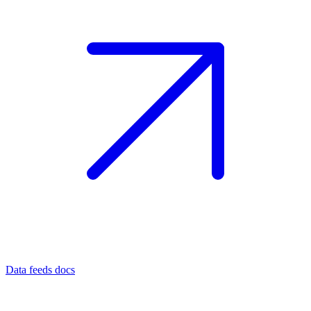
Data feeds docs