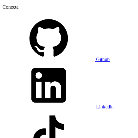
Conecta
Github
Linkedin