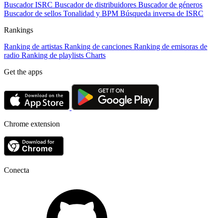
Buscador ISRC
Buscador de distribuidores
Buscador de géneros
Buscador de sellos
Tonalidad y BPM
Búsqueda inversa de ISRC
Rankings
Ranking de artistas
Ranking de canciones
Ranking de emisoras de
radio
Ranking de playlists
Charts
Get the apps
Chrome extension
Conecta