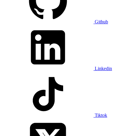
Github
Linkedin
Tiktok