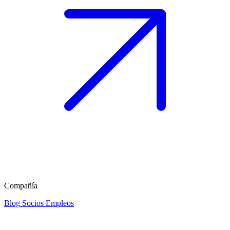
Compañía
Blog
Socios
Empleos