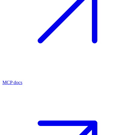
MCP docs