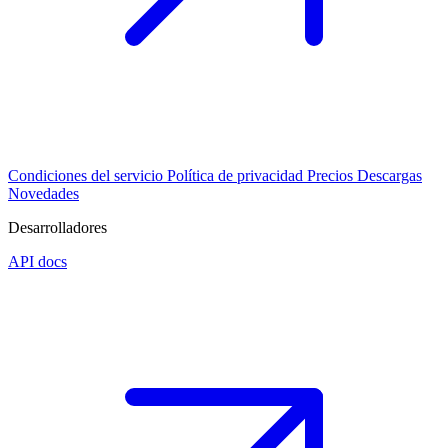
Condiciones del servicio
Política de privacidad
Precios
Descargas
Novedades
Desarrolladores
API docs