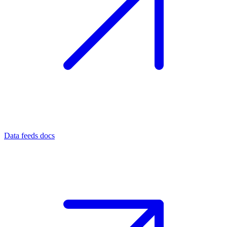
Data feeds docs