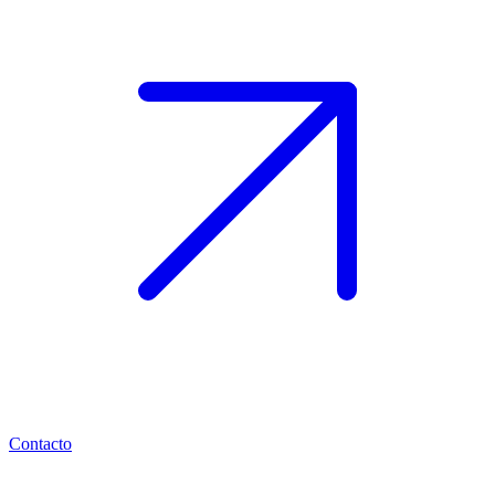
Contacto