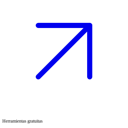
Herramientas gratuitas