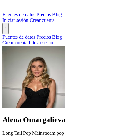
Fuentes de datos
Precios
Blog
Iniciar sesión
Crear cuenta
Fuentes de datos
Precios
Blog
Crear cuenta
Iniciar sesión
Alena Omargalieva
Long Tail
Pop
Mainstream pop