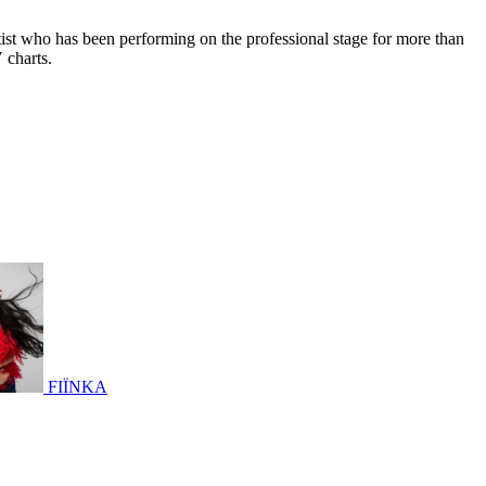
ist who has been performing on the professional stage for more than
 charts.
FIЇNKA