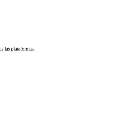
s las plataformas.