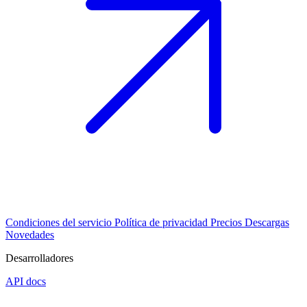
Condiciones del servicio
Política de privacidad
Precios
Descargas
Novedades
Desarrolladores
API docs