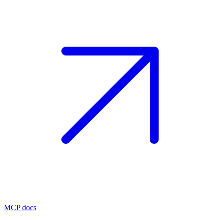
MCP docs