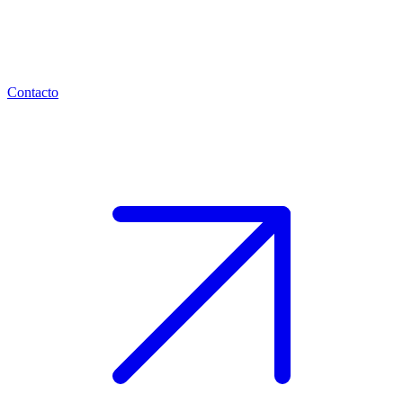
Contacto