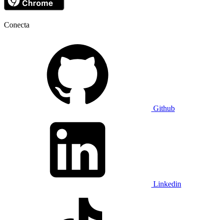
Conecta
Github
Linkedin