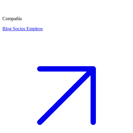
Compañía
Blog
Socios
Empleos