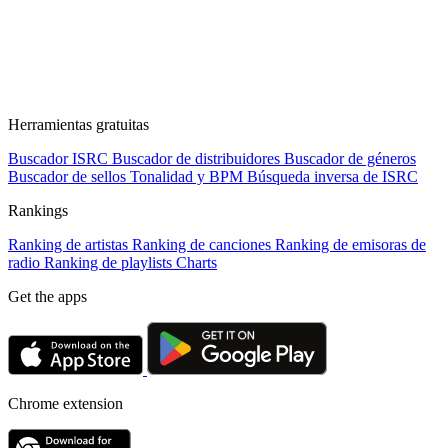
Herramientas gratuitas
Buscador ISRC
Buscador de distribuidores
Buscador de géneros
Buscador de sellos
Tonalidad y BPM
Búsqueda inversa de ISRC
Rankings
Ranking de artistas
Ranking de canciones
Ranking de emisoras de
radio
Ranking de playlists
Charts
Get the apps
Chrome extension