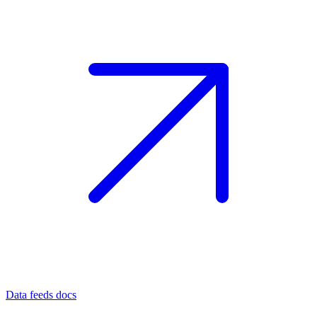
Data feeds docs