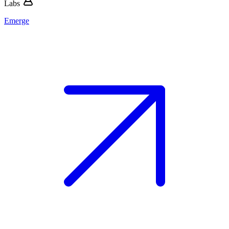
Labs
Emerge