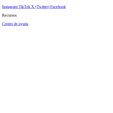
Instagram
TikTok
X (Twitter)
Facebook
Recursos
Centro de ayuda