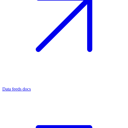
Data feeds docs