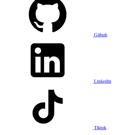
Github
Linkedin
Tiktok