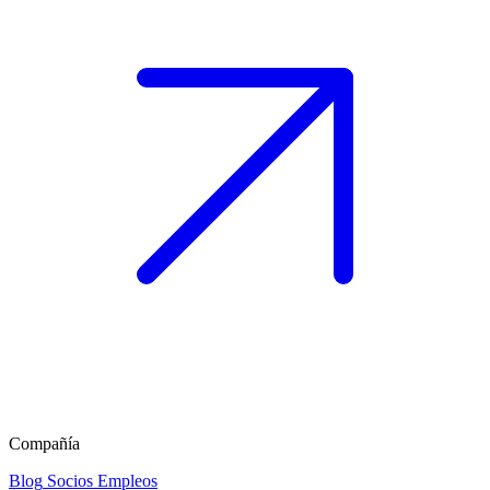
Compañía
Blog
Socios
Empleos