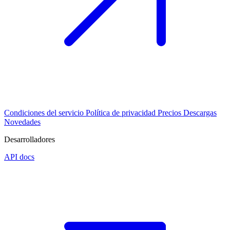
Condiciones del servicio
Política de privacidad
Precios
Descargas
Novedades
Desarrolladores
API docs