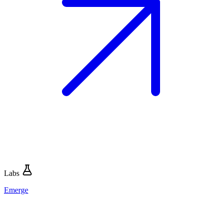
Labs
Emerge