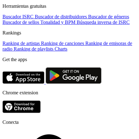
Herramientas gratuitas
Buscador ISRC
Buscador de distribuidores
Buscador de géneros
Buscador de sellos
Tonalidad y BPM
Búsqueda inversa de ISRC
Rankings
Ranking de artistas
Ranking de canciones
Ranking de emisoras de
radio
Ranking de playlists
Charts
Get the apps
Chrome extension
Conecta