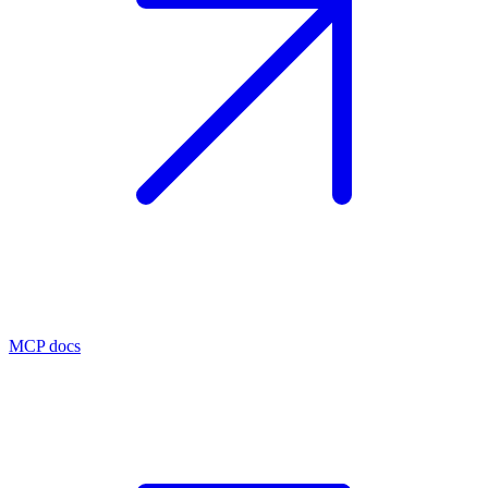
MCP docs