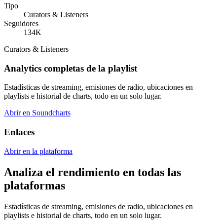
Tipo
Curators & Listeners
Seguidores
134K
Curators & Listeners
Analytics completas de la playlist
Estadísticas de streaming, emisiones de radio, ubicaciones en
playlists e historial de charts, todo en un solo lugar.
Abrir en Soundcharts
Enlaces
Abrir en la plataforma
Analiza el rendimiento en todas las
plataformas
Estadísticas de streaming, emisiones de radio, ubicaciones en
playlists e historial de charts, todo en un solo lugar.