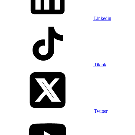
Linkedin
Tiktok
Twitter