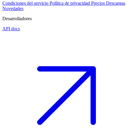
Condiciones del servicio
Política de privacidad
Precios
Descargas
Novedades
Desarrolladores
API docs