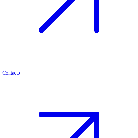
Contacto