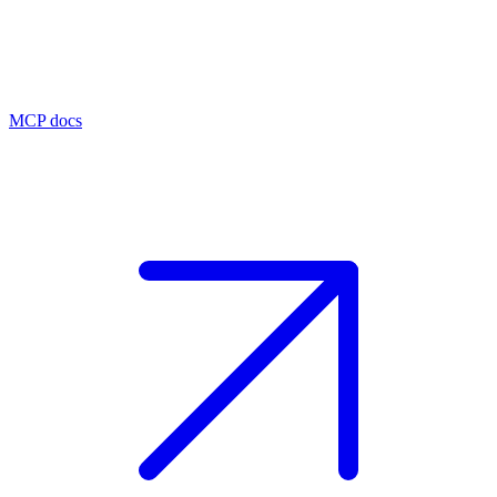
MCP docs