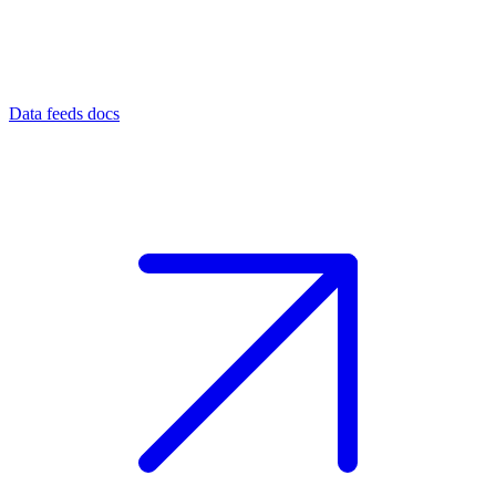
Data feeds docs