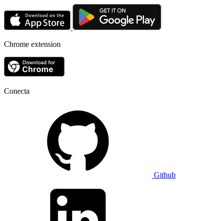
Chrome extension
Conecta
Github