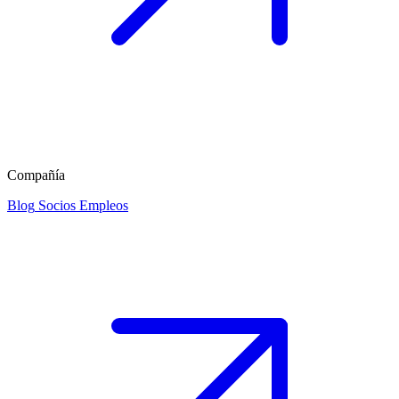
Compañía
Blog
Socios
Empleos