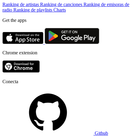
Ranking de artistas
Ranking de canciones
Ranking de emisoras de
radio
Ranking de playlists
Charts
Get the apps
Chrome extension
Conecta
Github