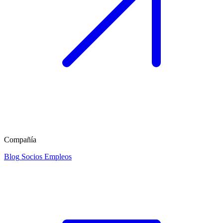
Compañía
Blog
Socios
Empleos