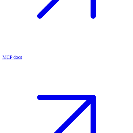
MCP docs