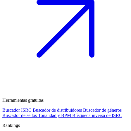
Herramientas gratuitas
Buscador ISRC
Buscador de distribuidores
Buscador de géneros
Buscador de sellos
Tonalidad y BPM
Búsqueda inversa de ISRC
Rankings