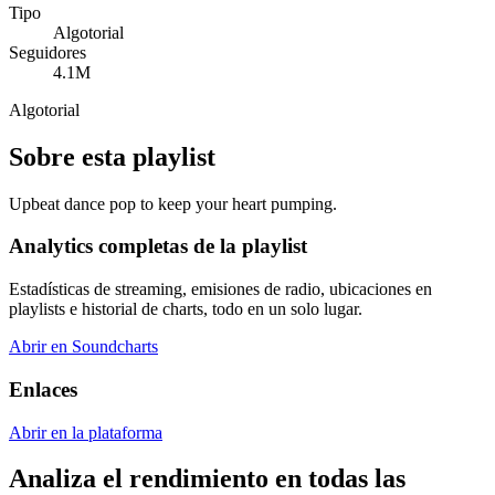
Tipo
Algotorial
Seguidores
4.1M
Algotorial
Sobre esta playlist
Upbeat dance pop to keep your heart pumping.
Analytics completas de la playlist
Estadísticas de streaming, emisiones de radio, ubicaciones en
playlists e historial de charts, todo en un solo lugar.
Abrir en Soundcharts
Enlaces
Abrir en la plataforma
Analiza el rendimiento en todas las