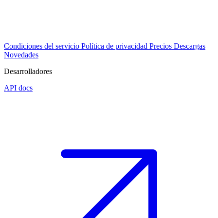
Condiciones del servicio
Política de privacidad
Precios
Descargas
Novedades
Desarrolladores
API docs