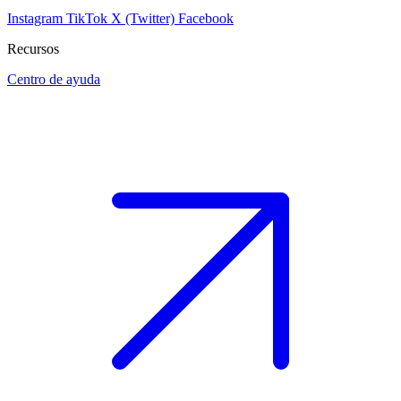
Instagram
TikTok
X (Twitter)
Facebook
Recursos
Centro de ayuda