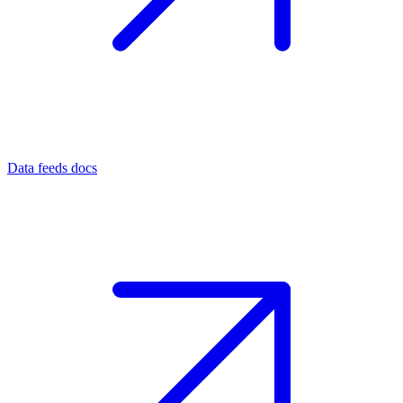
Data feeds docs