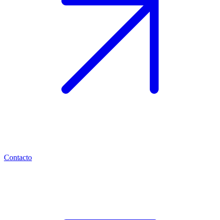
Contacto