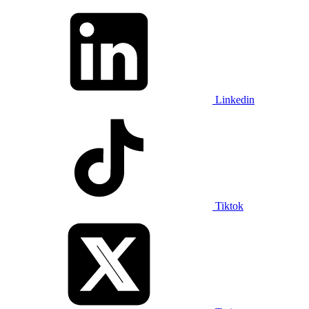
Linkedin
Tiktok