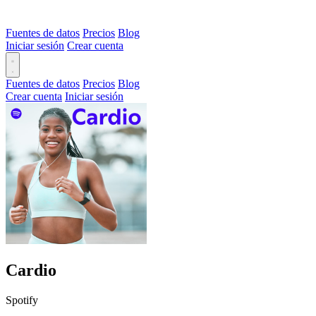
Fuentes de datos
Precios
Blog
Iniciar sesión
Crear cuenta
Fuentes de datos
Precios
Blog
Crear cuenta
Iniciar sesión
Cardio
Spotify