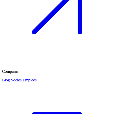
Compañía
Blog
Socios
Empleos