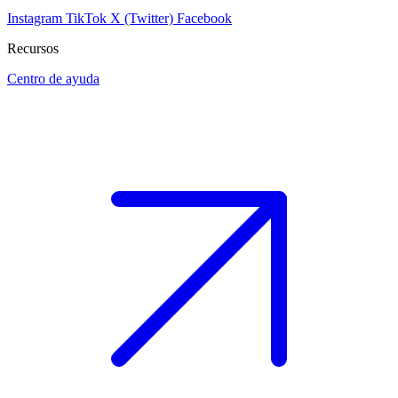
Instagram
TikTok
X (Twitter)
Facebook
Recursos
Centro de ayuda