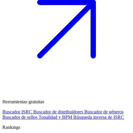
Herramientas gratuitas
Buscador ISRC
Buscador de distribuidores
Buscador de géneros
Buscador de sellos
Tonalidad y BPM
Búsqueda inversa de ISRC
Rankings