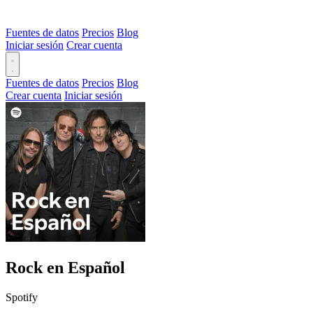
Fuentes de datos
Precios
Blog
Iniciar sesión
Crear cuenta
Fuentes de datos
Precios
Blog
Crear cuenta
Iniciar sesión
Rock en Español
Spotify