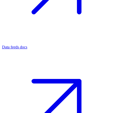
Data feeds docs