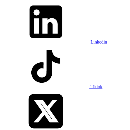
Linkedin
Tiktok