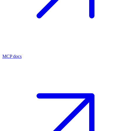
MCP docs