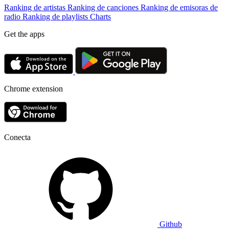
Ranking de artistas
Ranking de canciones
Ranking de emisoras de
radio
Ranking de playlists
Charts
Get the apps
Chrome extension
Conecta
Github