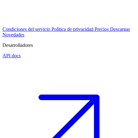
Condiciones del servicio
Política de privacidad
Precios
Descargas
Novedades
Desarrolladores
API docs