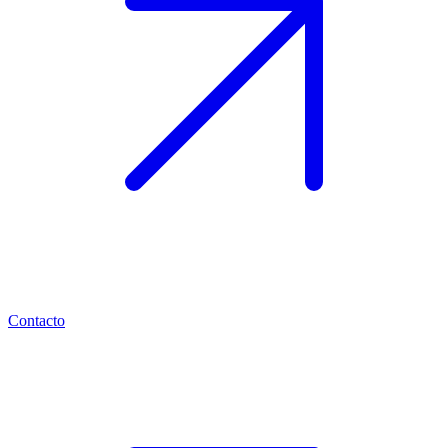
Contacto