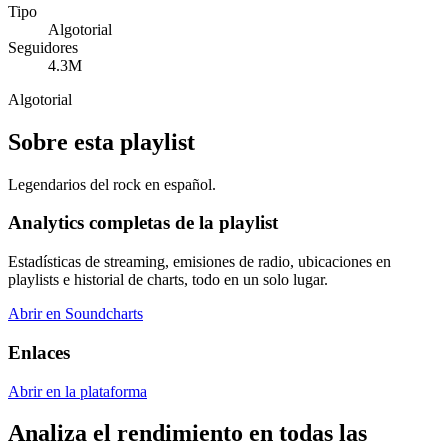
Tipo
Algotorial
Seguidores
4.3M
Algotorial
Sobre esta playlist
Legendarios del rock en español.
Analytics completas de la playlist
Estadísticas de streaming, emisiones de radio, ubicaciones en
playlists e historial de charts, todo en un solo lugar.
Abrir en Soundcharts
Enlaces
Abrir en la plataforma
Analiza el rendimiento en todas las