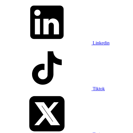
Linkedin
Tiktok