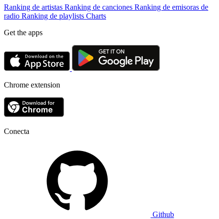
Ranking de artistas
Ranking de canciones
Ranking de emisoras de
radio
Ranking de playlists
Charts
Get the apps
Chrome extension
Conecta
Github