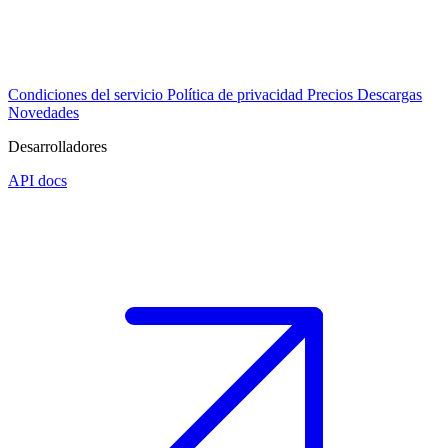
Condiciones del servicio
Política de privacidad
Precios
Descargas
Novedades
Desarrolladores
API docs