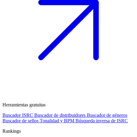
Herramientas gratuitas
Buscador ISRC
Buscador de distribuidores
Buscador de géneros
Buscador de sellos
Tonalidad y BPM
Búsqueda inversa de ISRC
Rankings