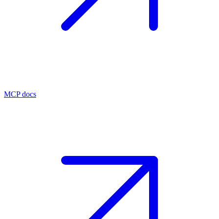
MCP docs