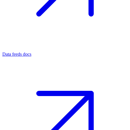
Data feeds docs