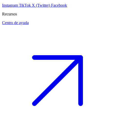
Instagram
TikTok
X (Twitter)
Facebook
Recursos
Centro de ayuda