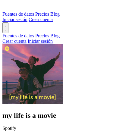
Fuentes de datos
Precios
Blog
Iniciar sesión
Crear cuenta
Fuentes de datos
Precios
Blog
Crear cuenta
Iniciar sesión
my life is a movie
Spotify