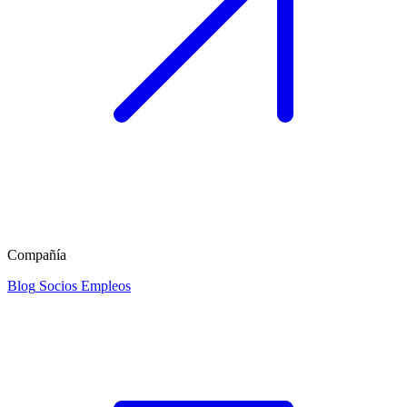
Compañía
Blog
Socios
Empleos