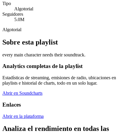
Tipo
Algotorial
Seguidores
5.0M
Algotorial
Sobre esta playlist
every main character needs their soundtrack.
Analytics completas de la playlist
Estadísticas de streaming, emisiones de radio, ubicaciones en
playlists e historial de charts, todo en un solo lugar.
Abrir en Soundcharts
Enlaces
Abrir en la plataforma
Analiza el rendimiento en todas las