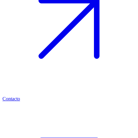
Contacto