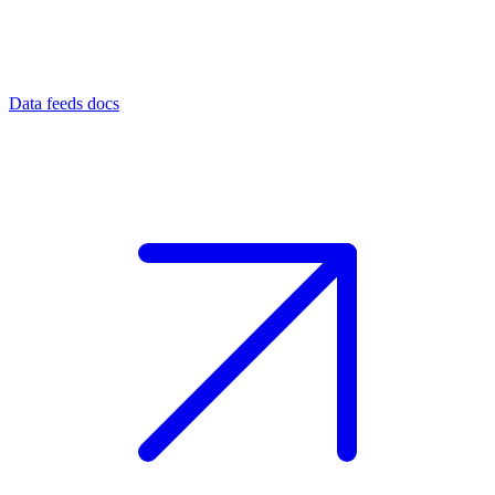
Data feeds docs