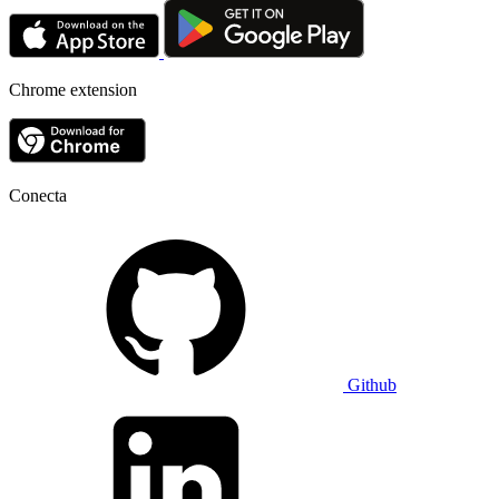
Chrome extension
Conecta
Github