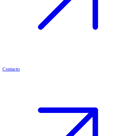
Contacto