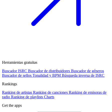
Herramientas gratuitas
Buscador ISRC
Buscador de distribuidores
Buscador de géneros
Buscador de sellos
Tonalidad y BPM
Búsqueda inversa de ISRC
Rankings
Ranking de artistas
Ranking de canciones
Ranking de emisoras de
radio
Ranking de playlists
Charts
Get the apps