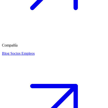
Compañía
Blog
Socios
Empleos