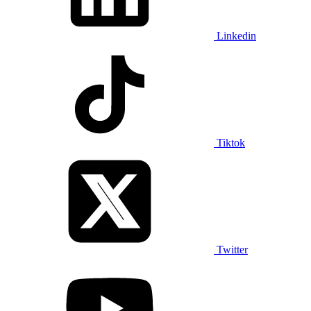
Linkedin
Tiktok
Twitter