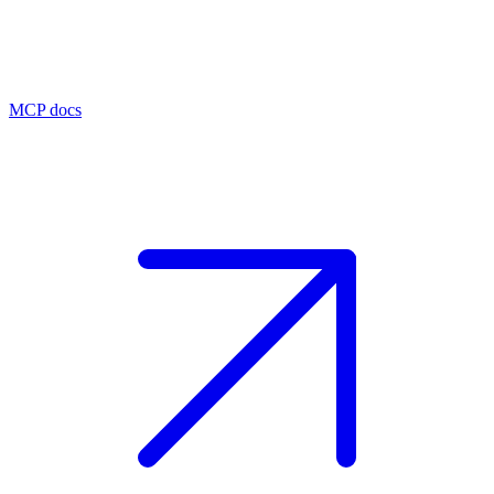
MCP docs