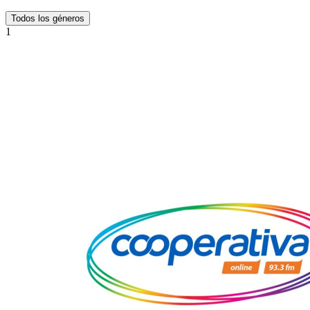
Todos los géneros
1