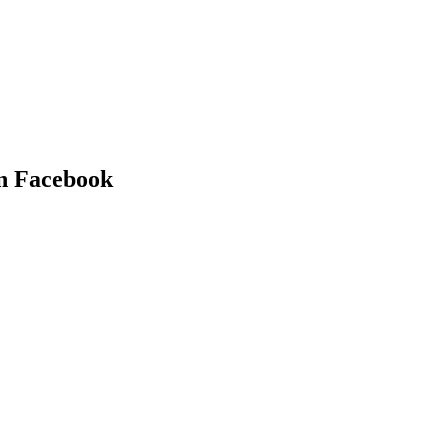
en Facebook