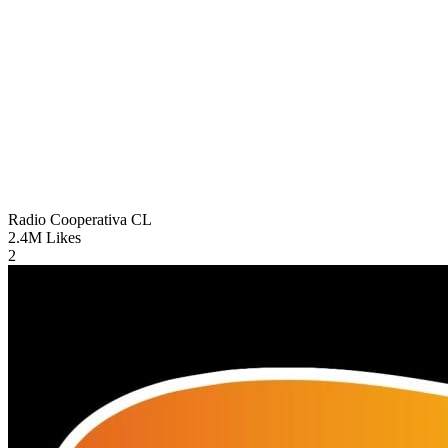
Radio Cooperativa
CL
2.4M
Likes
2