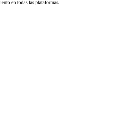
iento en todas las plataformas.