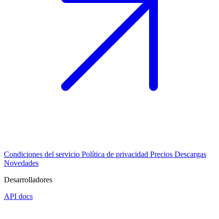
Condiciones del servicio
Política de privacidad
Precios
Descargas
Novedades
Desarrolladores
API docs