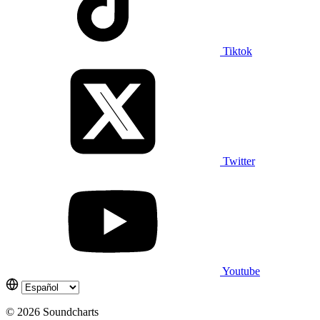
Tiktok
Twitter
Youtube
© 2026 Soundcharts