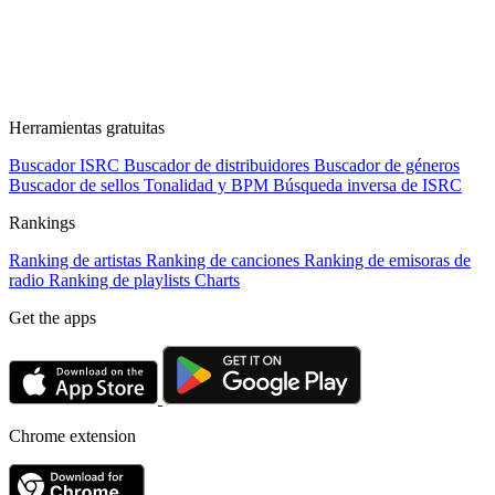
Herramientas gratuitas
Buscador ISRC
Buscador de distribuidores
Buscador de géneros
Buscador de sellos
Tonalidad y BPM
Búsqueda inversa de ISRC
Rankings
Ranking de artistas
Ranking de canciones
Ranking de emisoras de
radio
Ranking de playlists
Charts
Get the apps
Chrome extension