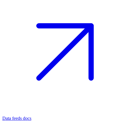
Data feeds docs