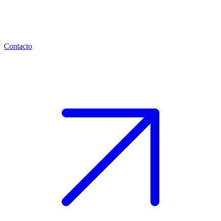
Contacto