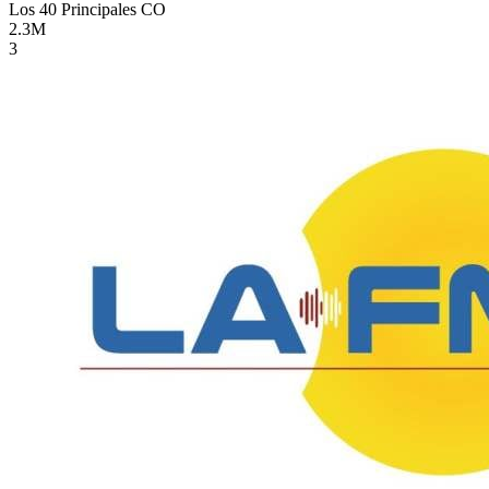
Los 40 Principales
CO
2.3M
3