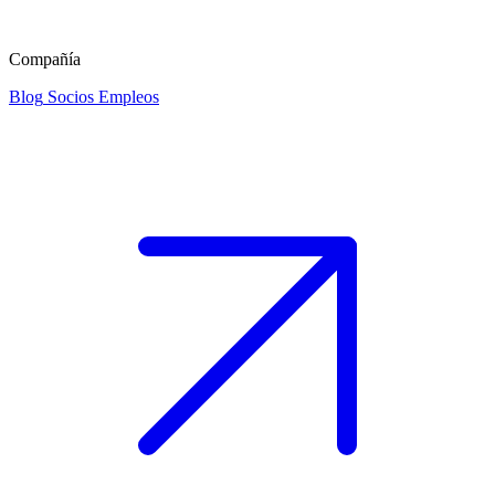
Compañía
Blog
Socios
Empleos