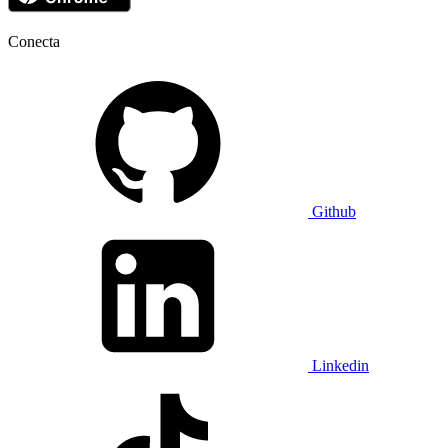
Conecta
Github
Linkedin