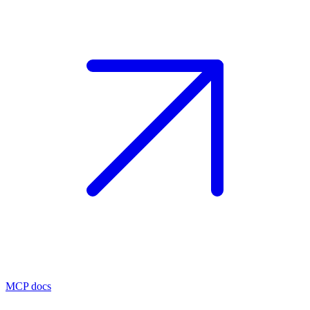
MCP docs