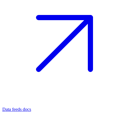
Data feeds docs