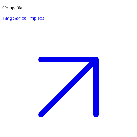
Compañía
Blog
Socios
Empleos