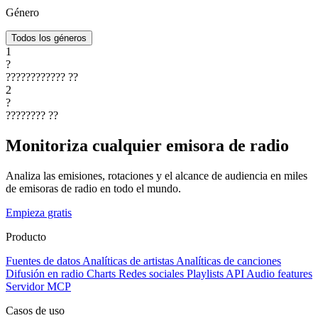
Género
Todos los géneros
1
?
????????????
??
2
?
????????
??
Monitoriza cualquier emisora de radio
Analiza las emisiones, rotaciones y el alcance de audiencia en miles
de emisoras de radio en todo el mundo.
Empieza gratis
Producto
Fuentes de datos
Analíticas de artistas
Analíticas de canciones
Difusión en radio
Charts
Redes sociales
Playlists
API
Audio features
Servidor MCP
Casos de uso