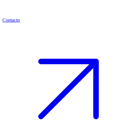
Contacto