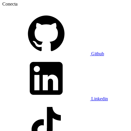
Conecta
Github
Linkedin