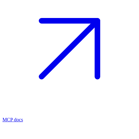
MCP docs