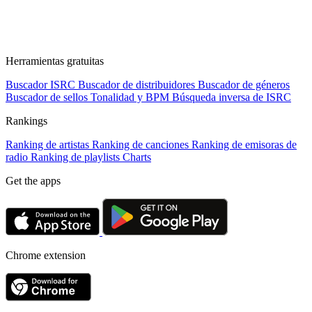
Herramientas gratuitas
Buscador ISRC
Buscador de distribuidores
Buscador de géneros
Buscador de sellos
Tonalidad y BPM
Búsqueda inversa de ISRC
Rankings
Ranking de artistas
Ranking de canciones
Ranking de emisoras de
radio
Ranking de playlists
Charts
Get the apps
Chrome extension