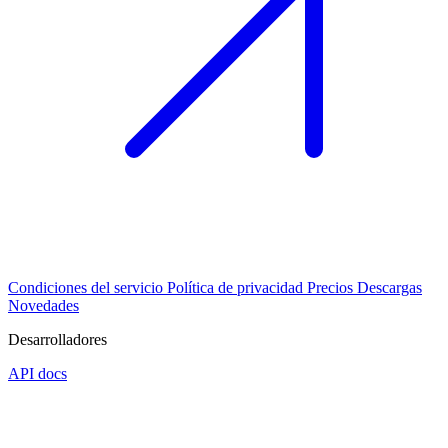
Condiciones del servicio
Política de privacidad
Precios
Descargas
Novedades
Desarrolladores
API docs