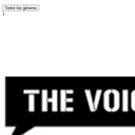
Todos los géneros
1