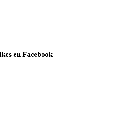
ikes en Facebook