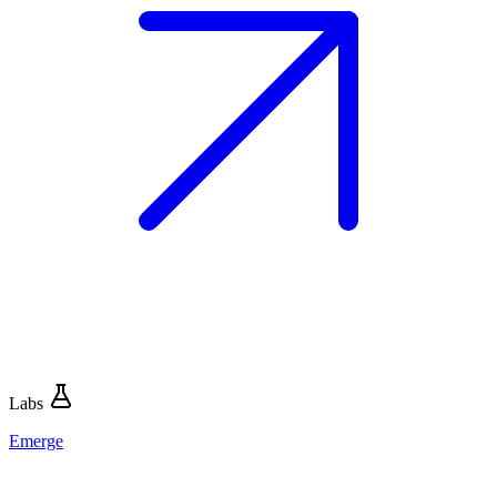
Labs
Emerge