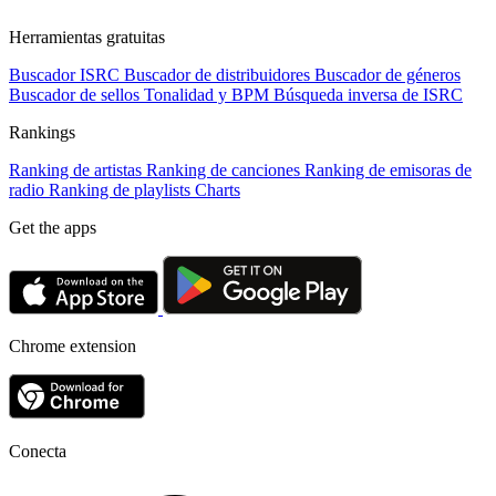
Herramientas gratuitas
Buscador ISRC
Buscador de distribuidores
Buscador de géneros
Buscador de sellos
Tonalidad y BPM
Búsqueda inversa de ISRC
Rankings
Ranking de artistas
Ranking de canciones
Ranking de emisoras de
radio
Ranking de playlists
Charts
Get the apps
Chrome extension
Conecta