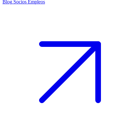
Blog
Socios
Empleos