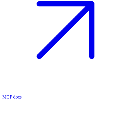
MCP docs