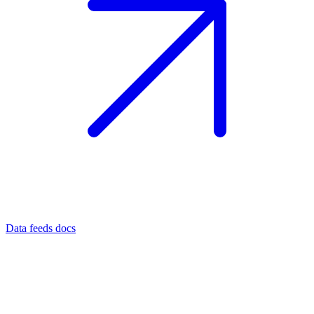
Data feeds docs