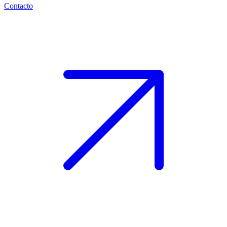
Contacto