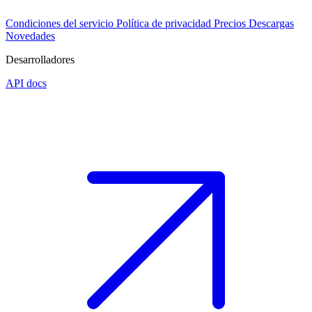
Condiciones del servicio
Política de privacidad
Precios
Descargas
Novedades
Desarrolladores
API docs