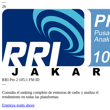
—
26
RRI Pro 2 105.1 FM
ID
—
Consulta el ranking completo de emisoras de radio y analiza el
rendimiento en todas las plataformas.
Empieza gratis ahora