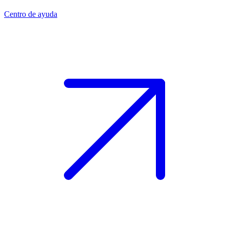
Centro de ayuda