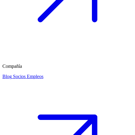
Compañía
Blog
Socios
Empleos