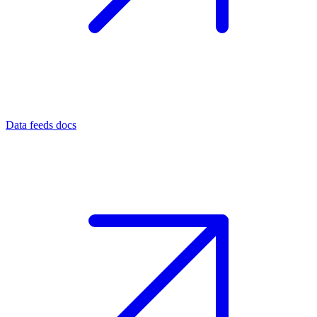
Data feeds docs