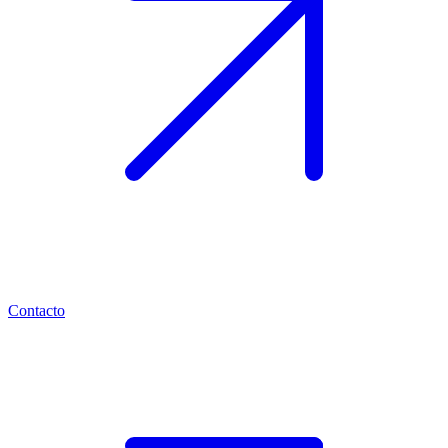
Contacto