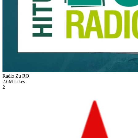
Radio Zu
RO
2.6M
Likes
2