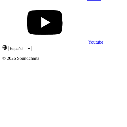
Youtube
© 2026 Soundcharts