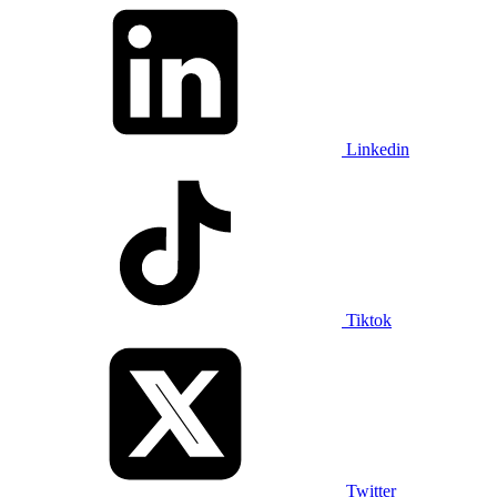
Linkedin
Tiktok
Twitter