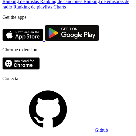
Ranking de artistas
Ranking de canciones
Ranking de emisoras de
radio
Ranking de playlists
Charts
Get the apps
Chrome extension
Conecta
Github