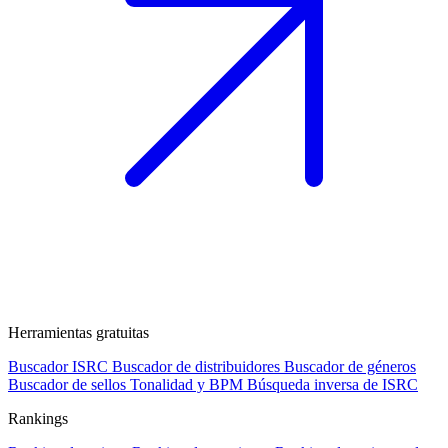
Herramientas gratuitas
Buscador ISRC
Buscador de distribuidores
Buscador de géneros
Buscador de sellos
Tonalidad y BPM
Búsqueda inversa de ISRC
Rankings