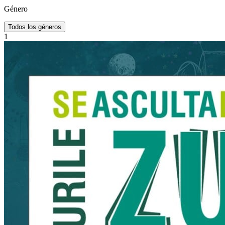
Género
Todos los géneros
1