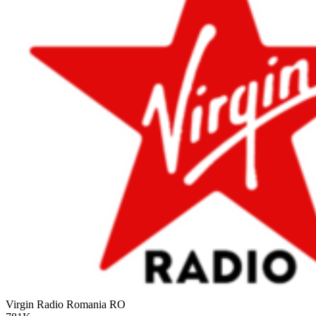
Virgin Radio Romania
RO