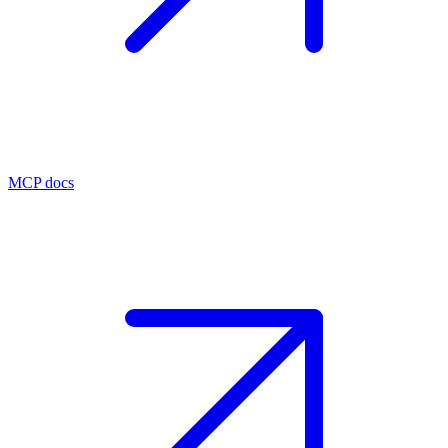
MCP docs