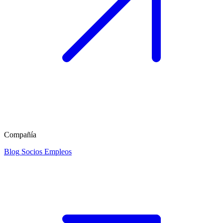
Compañía
Blog
Socios
Empleos