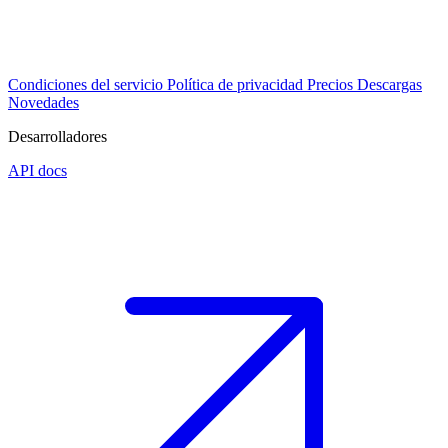
Condiciones del servicio
Política de privacidad
Precios
Descargas
Novedades
Desarrolladores
API docs