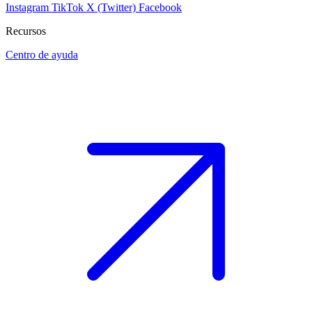
Instagram
TikTok
X (Twitter)
Facebook
Recursos
Centro de ayuda