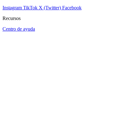
Instagram
TikTok
X (Twitter)
Facebook
Recursos
Centro de ayuda