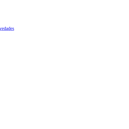
vedades