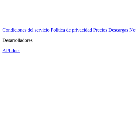
Condiciones del servicio
Política de privacidad
Precios
Descargas
No
Desarrolladores
API docs