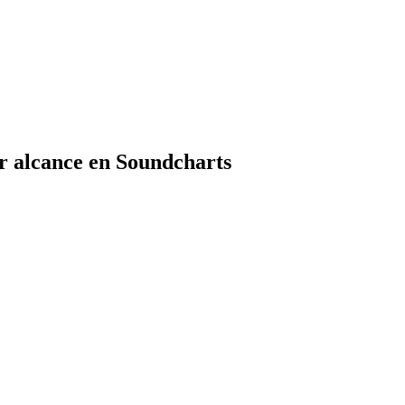
r alcance en Soundcharts