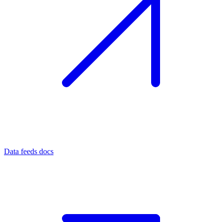
Data feeds docs