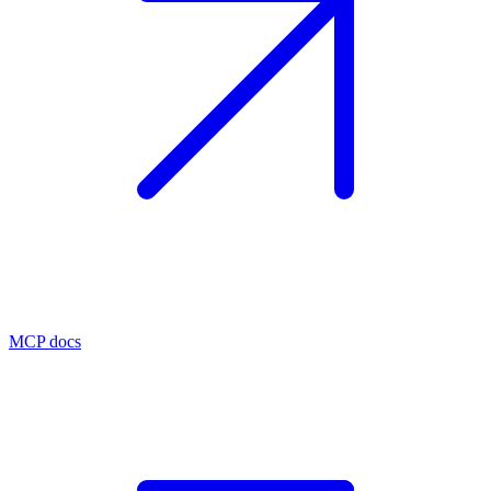
MCP docs