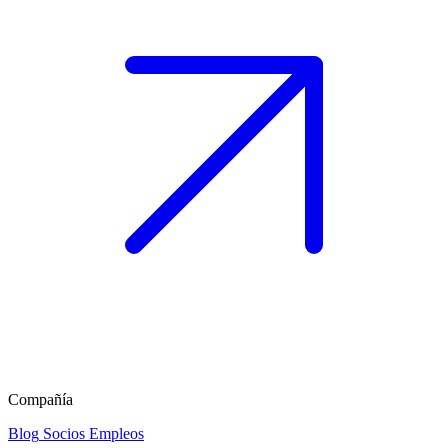
Compañía
Blog
Socios
Empleos