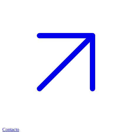
Contacto