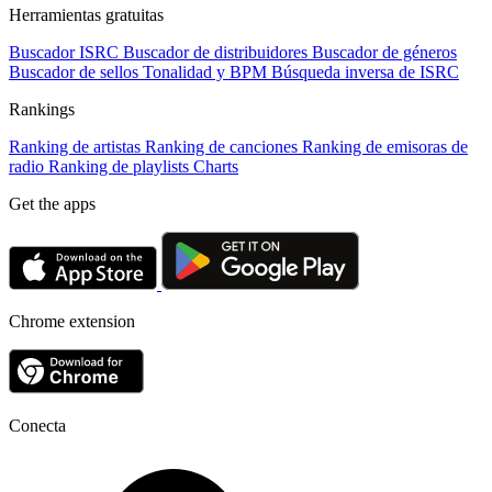
Herramientas gratuitas
Buscador ISRC
Buscador de distribuidores
Buscador de géneros
Buscador de sellos
Tonalidad y BPM
Búsqueda inversa de ISRC
Rankings
Ranking de artistas
Ranking de canciones
Ranking de emisoras de
radio
Ranking de playlists
Charts
Get the apps
Chrome extension
Conecta