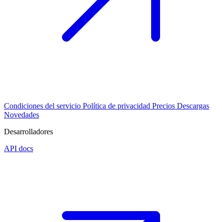
Condiciones del servicio
Política de privacidad
Precios
Descargas
Novedades
Desarrolladores
API docs