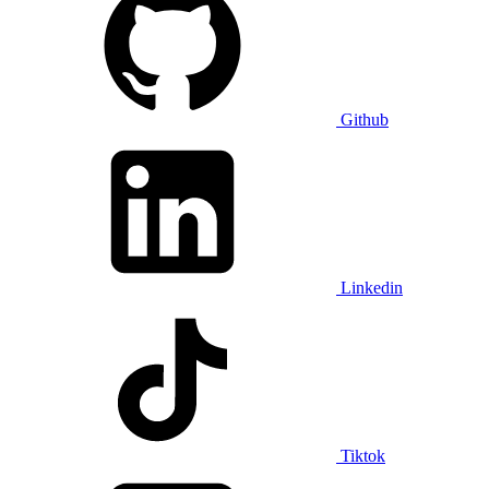
Github
Linkedin
Tiktok