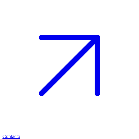
Contacto