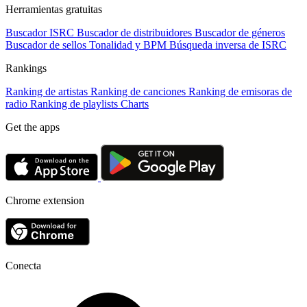
Herramientas gratuitas
Buscador ISRC
Buscador de distribuidores
Buscador de géneros
Buscador de sellos
Tonalidad y BPM
Búsqueda inversa de ISRC
Rankings
Ranking de artistas
Ranking de canciones
Ranking de emisoras de
radio
Ranking de playlists
Charts
Get the apps
Chrome extension
Conecta