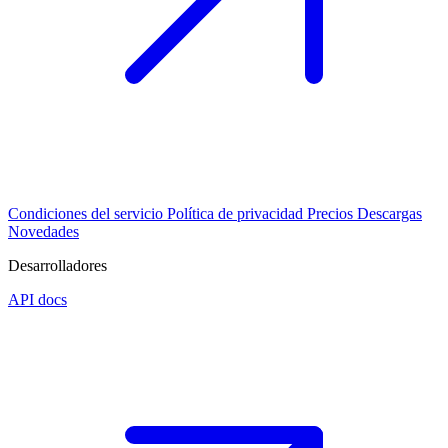
Condiciones del servicio
Política de privacidad
Precios
Descargas
Novedades
Desarrolladores
API docs