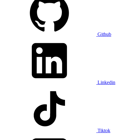
Github
Linkedin
Tiktok