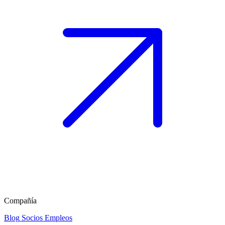
Compañía
Blog
Socios
Empleos