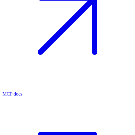
MCP docs