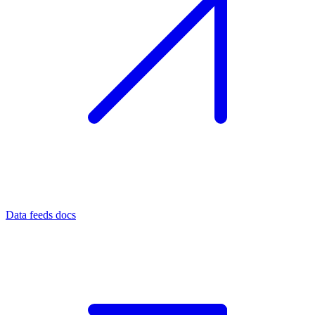
Data feeds docs