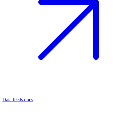
Data feeds docs