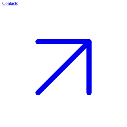
Contacto