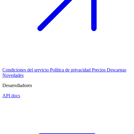
Condiciones del servicio
Política de privacidad
Precios
Descargas
Novedades
Desarrolladores
API docs