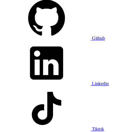
Github
Linkedin
Tiktok