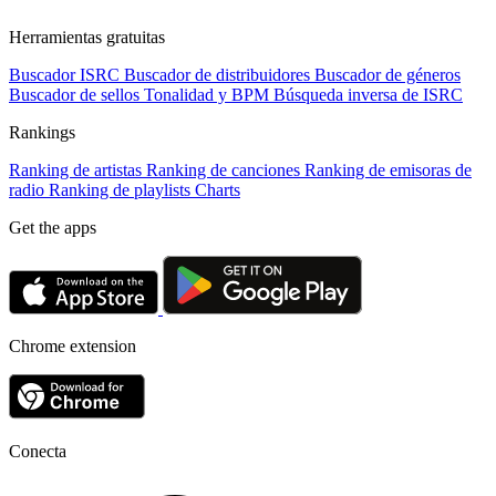
Herramientas gratuitas
Buscador ISRC
Buscador de distribuidores
Buscador de géneros
Buscador de sellos
Tonalidad y BPM
Búsqueda inversa de ISRC
Rankings
Ranking de artistas
Ranking de canciones
Ranking de emisoras de
radio
Ranking de playlists
Charts
Get the apps
Chrome extension
Conecta