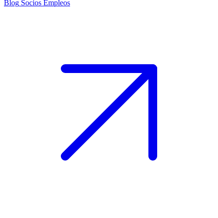
Blog
Socios
Empleos