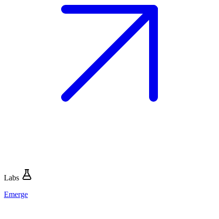
Labs
Emerge