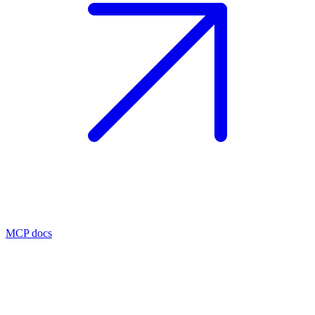
MCP docs