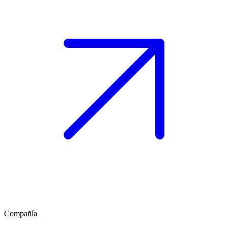
Compañía