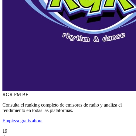
RGR FM
BE
Consulta el ranking completo de emisoras de radio y analiza el
rendimiento en todas las plataformas.
Empieza gratis ahora
19