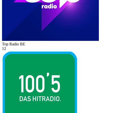
Top Radio
BE
12