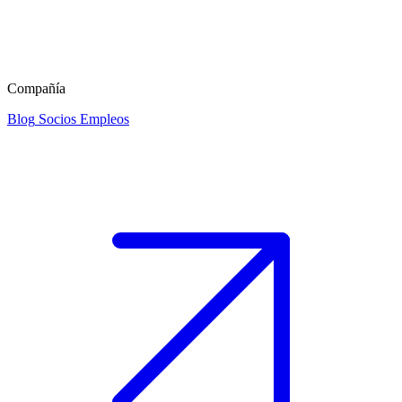
Compañía
Blog
Socios
Empleos