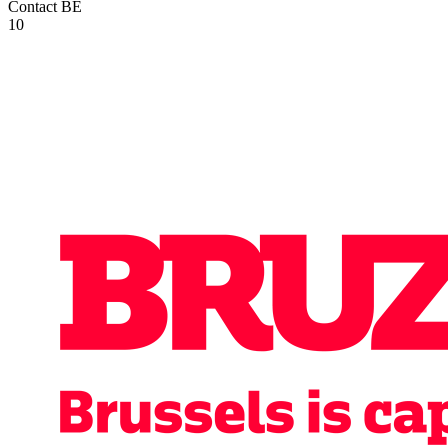
Contact
BE
10