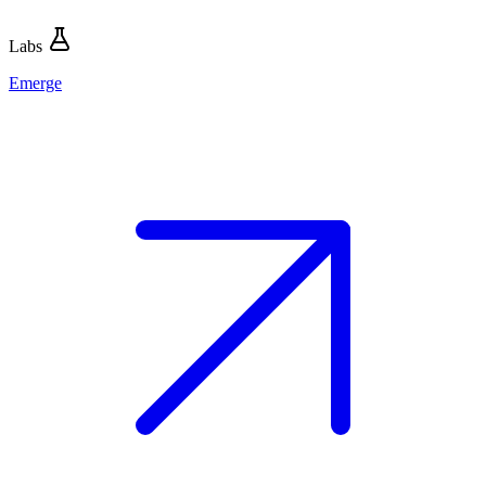
Labs
Emerge