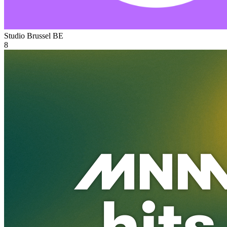
Studio Brussel
BE
8