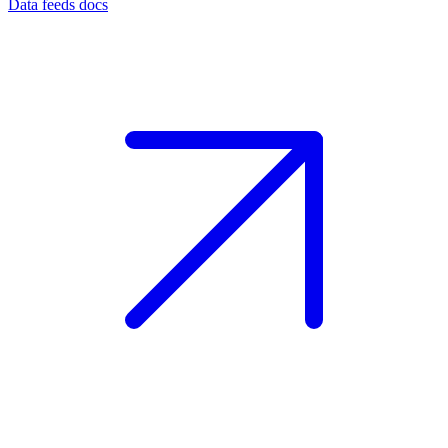
Data feeds docs