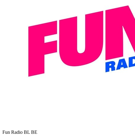
Fun Radio BL
BE