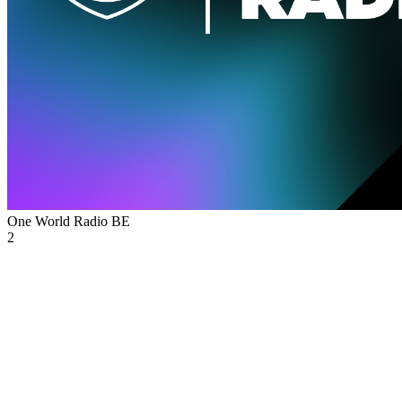
One World Radio
BE
2