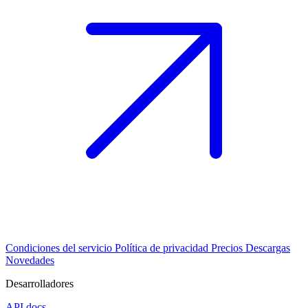
Condiciones del servicio
Política de privacidad
Precios
Descargas
Novedades
Desarrolladores
API docs