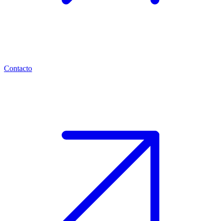
Contacto