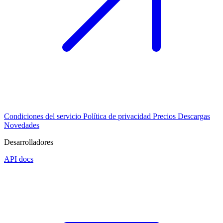
Condiciones del servicio
Política de privacidad
Precios
Descargas
Novedades
Desarrolladores
API docs