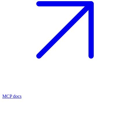
MCP docs