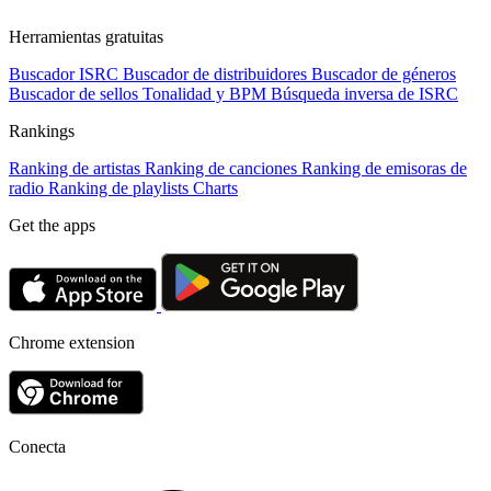
Herramientas gratuitas
Buscador ISRC
Buscador de distribuidores
Buscador de géneros
Buscador de sellos
Tonalidad y BPM
Búsqueda inversa de ISRC
Rankings
Ranking de artistas
Ranking de canciones
Ranking de emisoras de
radio
Ranking de playlists
Charts
Get the apps
Chrome extension
Conecta