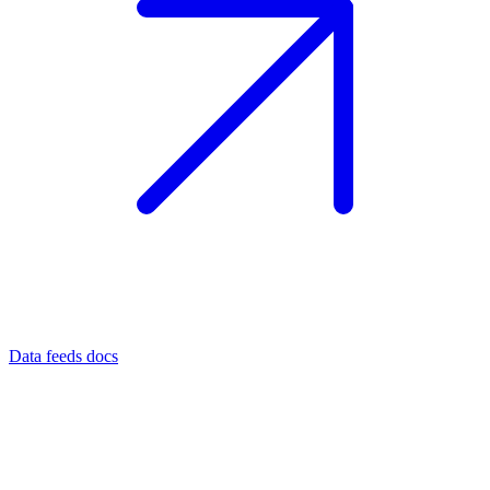
Data feeds docs