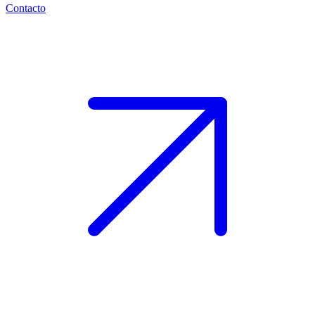
Contacto