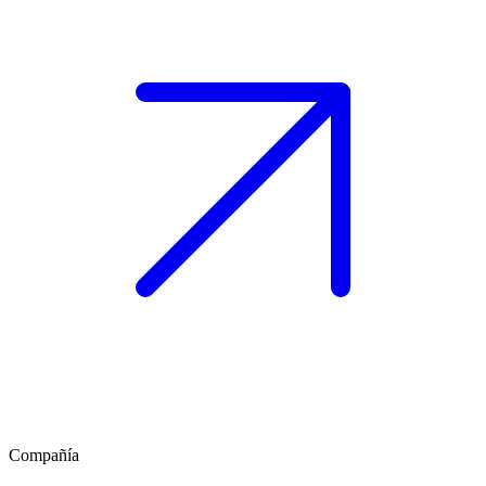
Compañía