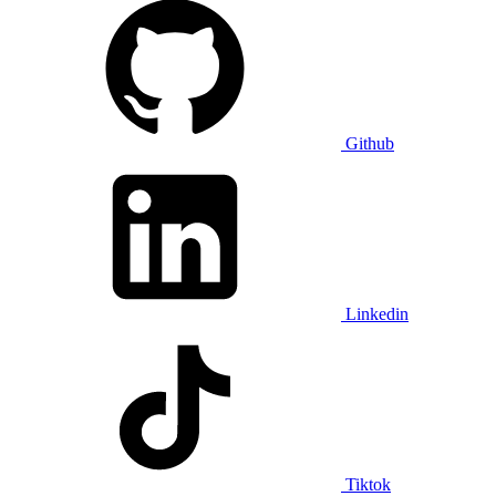
Github
Linkedin
Tiktok