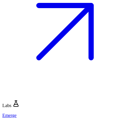
Labs
Emerge