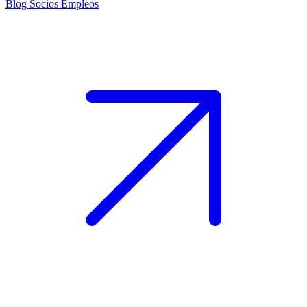
Blog
Socios
Empleos