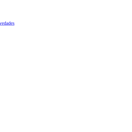
vedades