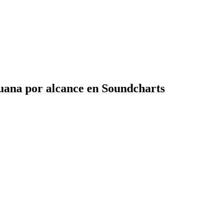
suana por alcance en Soundcharts