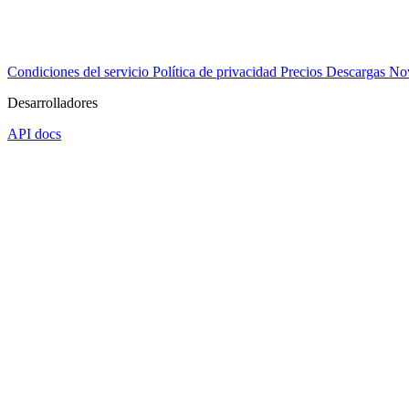
Condiciones del servicio
Política de privacidad
Precios
Descargas
No
Desarrolladores
API docs