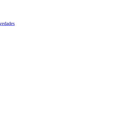
vedades