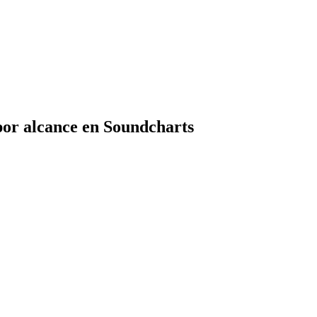
por alcance en Soundcharts