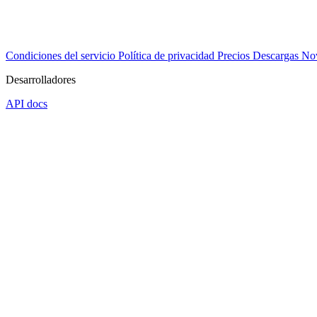
Condiciones del servicio
Política de privacidad
Precios
Descargas
No
Desarrolladores
API docs