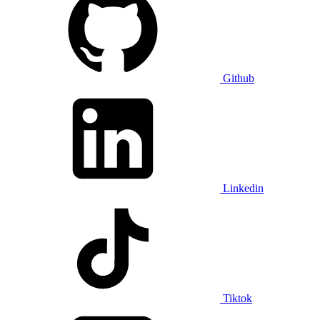
Github
Linkedin
Tiktok