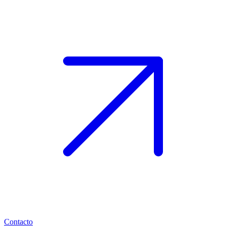
Contacto