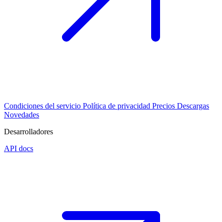
Condiciones del servicio
Política de privacidad
Precios
Descargas
Novedades
Desarrolladores
API docs