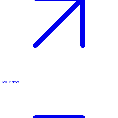
MCP docs