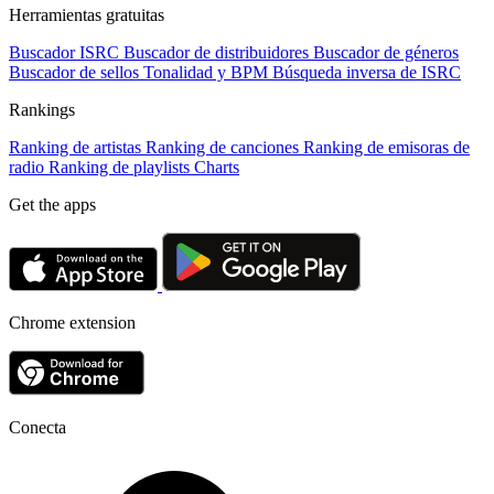
Herramientas gratuitas
Buscador ISRC
Buscador de distribuidores
Buscador de géneros
Buscador de sellos
Tonalidad y BPM
Búsqueda inversa de ISRC
Rankings
Ranking de artistas
Ranking de canciones
Ranking de emisoras de
radio
Ranking de playlists
Charts
Get the apps
Chrome extension
Conecta