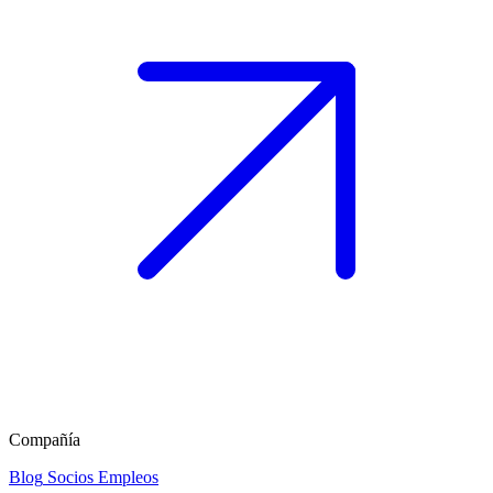
Compañía
Blog
Socios
Empleos