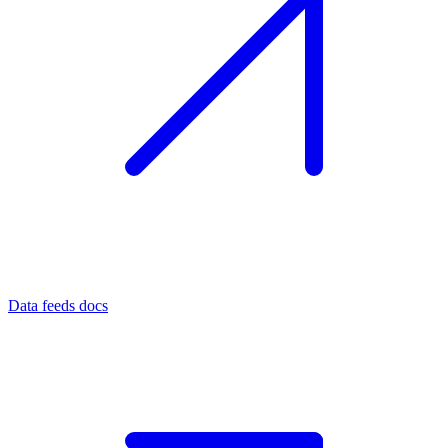
Data feeds docs