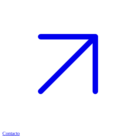
Contacto