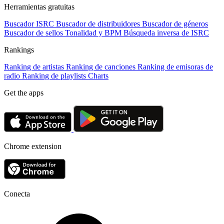
Herramientas gratuitas
Buscador ISRC
Buscador de distribuidores
Buscador de géneros
Buscador de sellos
Tonalidad y BPM
Búsqueda inversa de ISRC
Rankings
Ranking de artistas
Ranking de canciones
Ranking de emisoras de
radio
Ranking de playlists
Charts
Get the apps
Chrome extension
Conecta