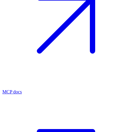
MCP docs