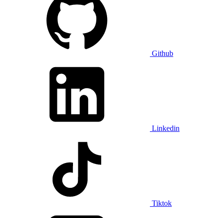
Github
Linkedin
Tiktok