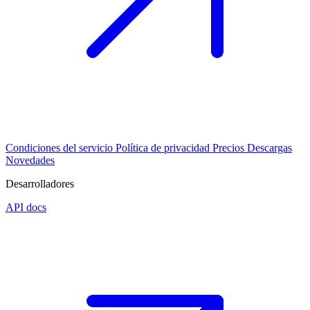
Condiciones del servicio
Política de privacidad
Precios
Descargas
Novedades
Desarrolladores
API docs