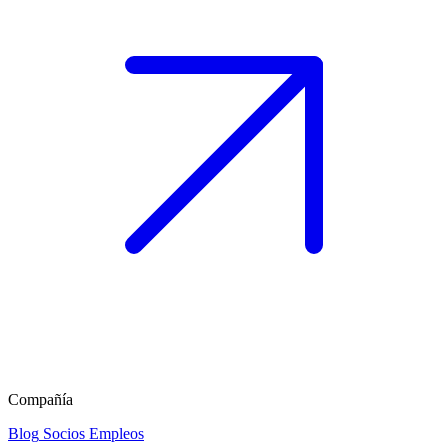
Compañía
Blog
Socios
Empleos