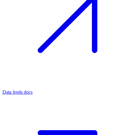
Data feeds docs