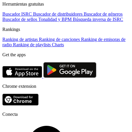
Herramientas gratuitas
Buscador ISRC
Buscador de distribuidores
Buscador de géneros
Buscador de sellos
Tonalidad y BPM
Búsqueda inversa de ISRC
Rankings
Ranking de artistas
Ranking de canciones
Ranking de emisoras de
radio
Ranking de playlists
Charts
Get the apps
Chrome extension
Conecta