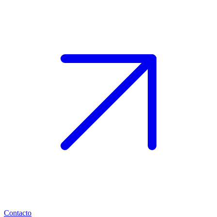
Contacto