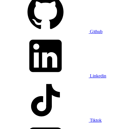
Github
Linkedin
Tiktok