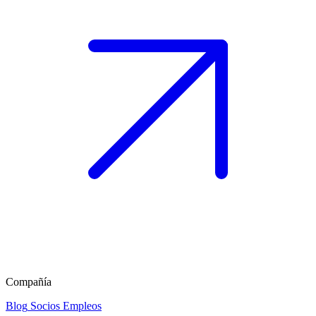
Compañía
Blog
Socios
Empleos