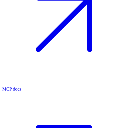
MCP docs