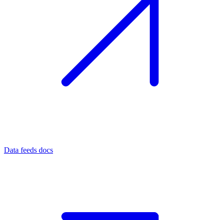
Data feeds docs