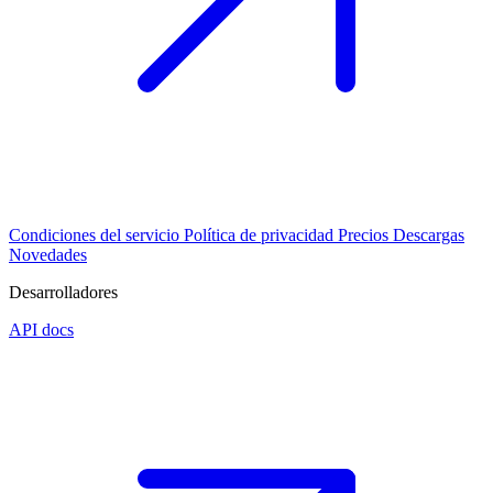
Condiciones del servicio
Política de privacidad
Precios
Descargas
Novedades
Desarrolladores
API docs