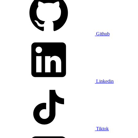
Github
Linkedin
Tiktok