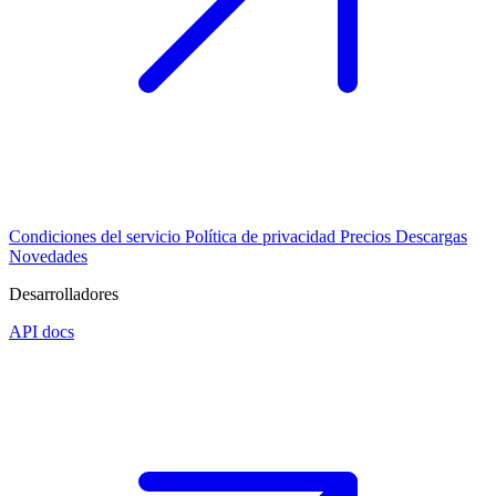
Condiciones del servicio
Política de privacidad
Precios
Descargas
Novedades
Desarrolladores
API docs