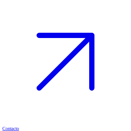
Contacto