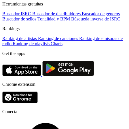
Herramientas gratuitas
Buscador ISRC
Buscador de distribuidores
Buscador de géneros
Buscador de sellos
Tonalidad y BPM
Búsqueda inversa de ISRC
Rankings
Ranking de artistas
Ranking de canciones
Ranking de emisoras de
radio
Ranking de playlists
Charts
Get the apps
Chrome extension
Conecta