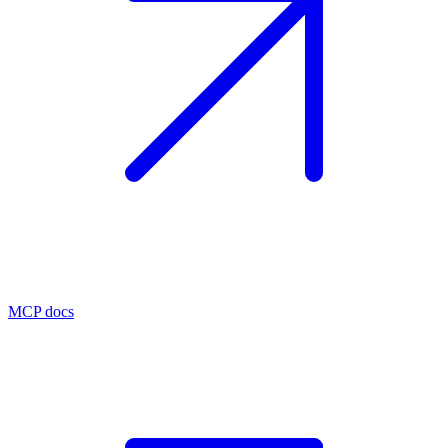
MCP docs