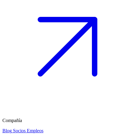
Compañía
Blog
Socios
Empleos