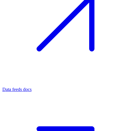
Data feeds docs