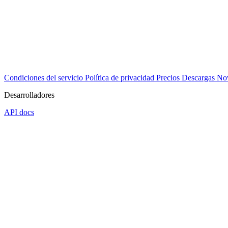
Condiciones del servicio
Política de privacidad
Precios
Descargas
No
Desarrolladores
API docs