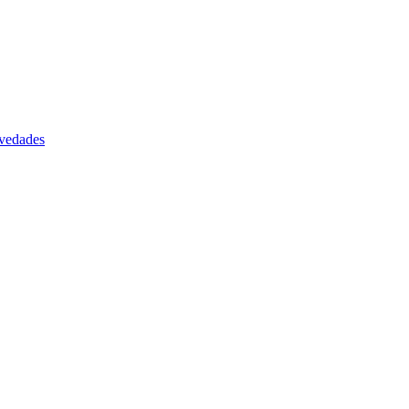
vedades