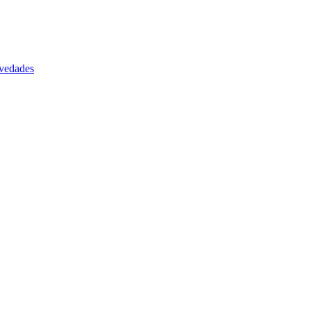
vedades