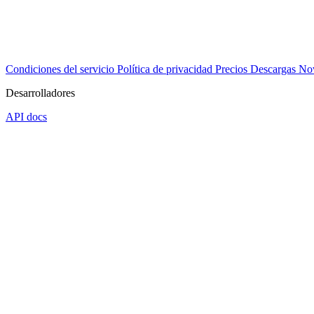
Condiciones del servicio
Política de privacidad
Precios
Descargas
No
Desarrolladores
API docs