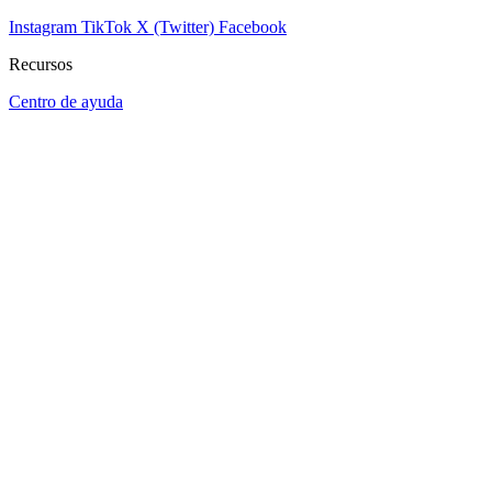
Instagram
TikTok
X (Twitter)
Facebook
Recursos
Centro de ayuda