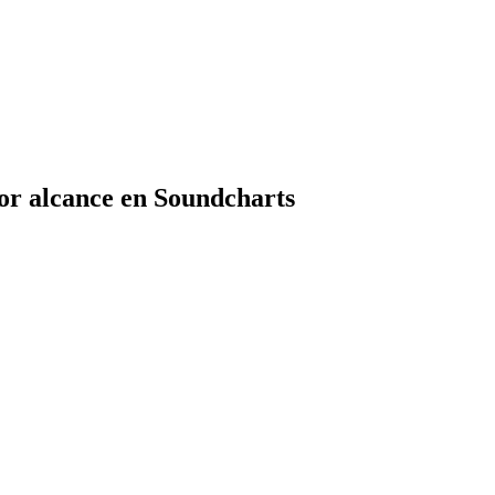
or alcance en Soundcharts