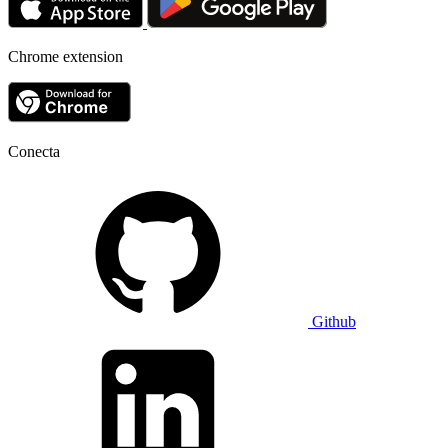
Chrome extension
Conecta
Github