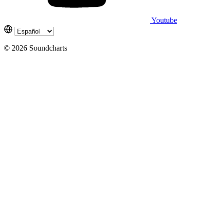
Youtube
© 2026 Soundcharts