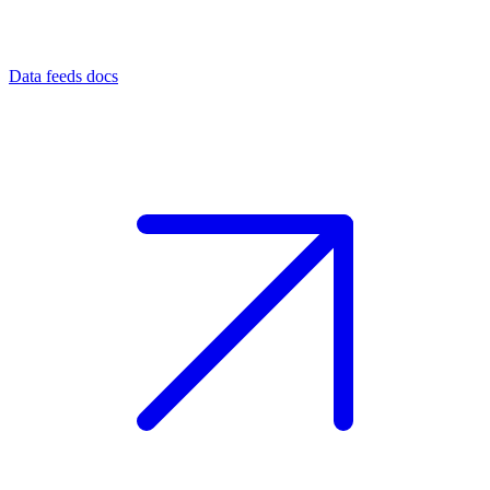
Data feeds docs