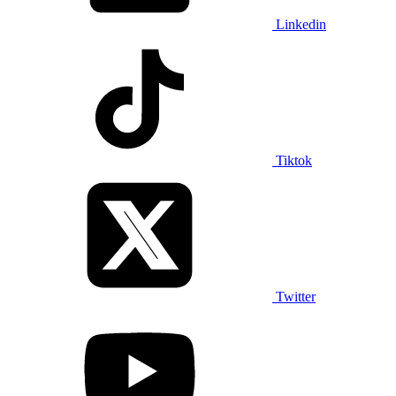
Linkedin
Tiktok
Twitter