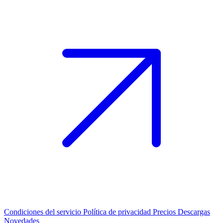
Condiciones del servicio
Política de privacidad
Precios
Descargas
Novedades