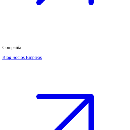
Compañía
Blog
Socios
Empleos