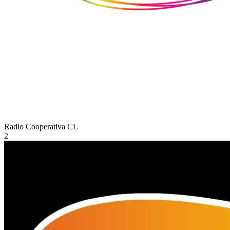
Radio Cooperativa
CL
2