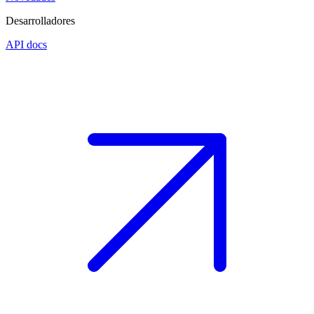
Desarrolladores
API docs