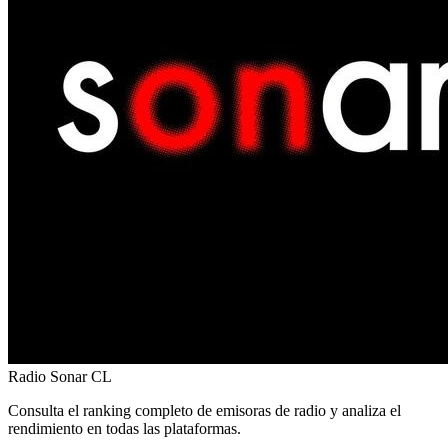
Radio Sonar
CL
Consulta el ranking completo de emisoras de radio y analiza el
rendimiento en todas las plataformas.