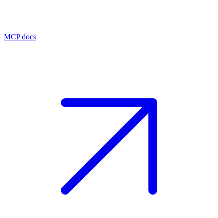
MCP docs