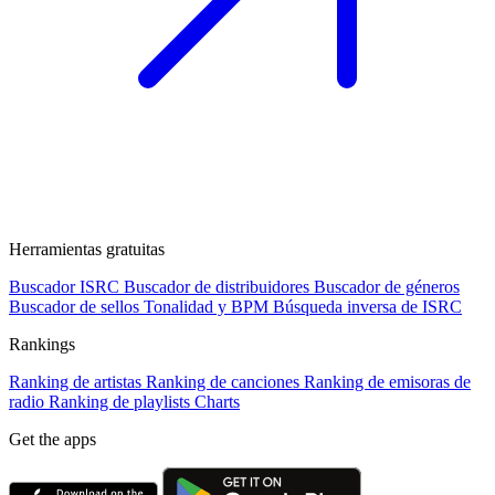
Herramientas gratuitas
Buscador ISRC
Buscador de distribuidores
Buscador de géneros
Buscador de sellos
Tonalidad y BPM
Búsqueda inversa de ISRC
Rankings
Ranking de artistas
Ranking de canciones
Ranking de emisoras de
radio
Ranking de playlists
Charts
Get the apps