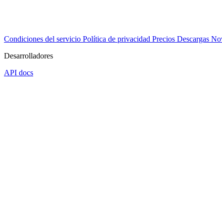
Condiciones del servicio
Política de privacidad
Precios
Descargas
No
Desarrolladores
API docs