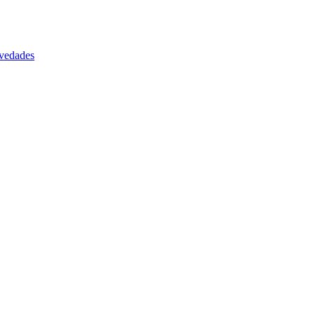
vedades