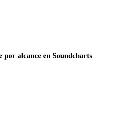
e por alcance en Soundcharts