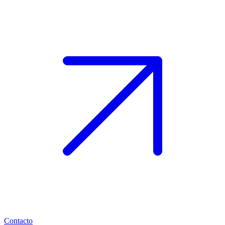
Contacto