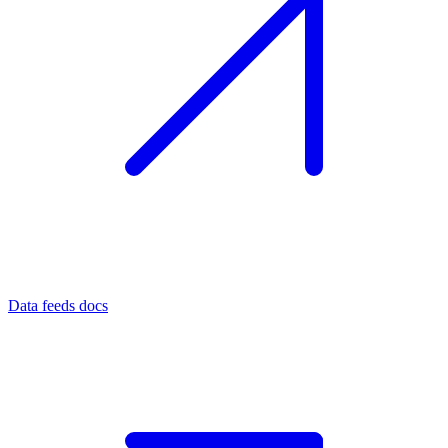
Data feeds docs