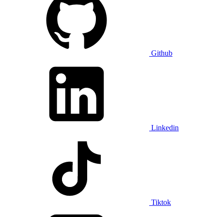
Github
Linkedin
Tiktok