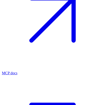
MCP docs