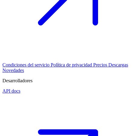
Condiciones del servicio
Política de privacidad
Precios
Descargas
Novedades
Desarrolladores
API docs