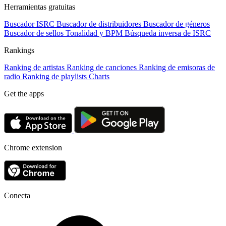
Herramientas gratuitas
Buscador ISRC
Buscador de distribuidores
Buscador de géneros
Buscador de sellos
Tonalidad y BPM
Búsqueda inversa de ISRC
Rankings
Ranking de artistas
Ranking de canciones
Ranking de emisoras de
radio
Ranking de playlists
Charts
Get the apps
Chrome extension
Conecta