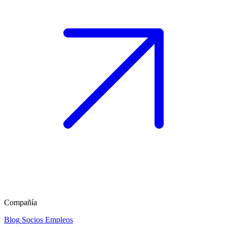
Compañía
Blog
Socios
Empleos