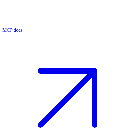
MCP docs