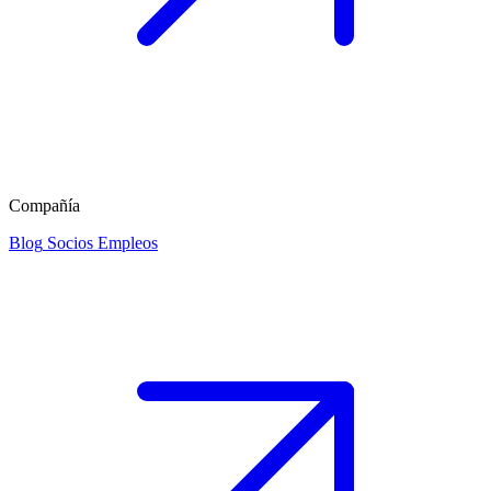
Compañía
Blog
Socios
Empleos