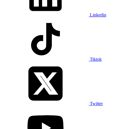
Linkedin
Tiktok
Twitter