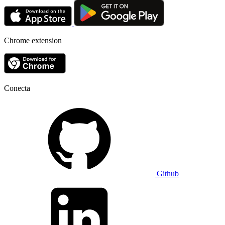
Chrome extension
Conecta
Github