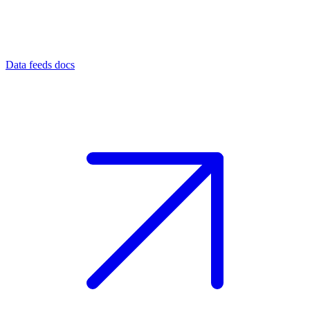
Data feeds docs