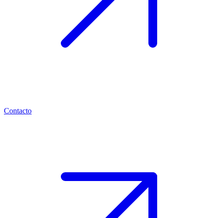
Contacto