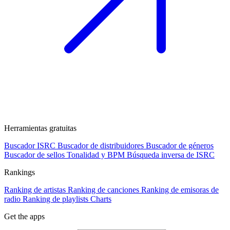
Herramientas gratuitas
Buscador ISRC
Buscador de distribuidores
Buscador de géneros
Buscador de sellos
Tonalidad y BPM
Búsqueda inversa de ISRC
Rankings
Ranking de artistas
Ranking de canciones
Ranking de emisoras de
radio
Ranking de playlists
Charts
Get the apps