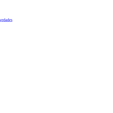
vedades