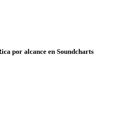
Rica por alcance en Soundcharts