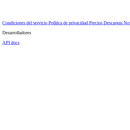
Condiciones del servicio
Política de privacidad
Precios
Descargas
No
Desarrolladores
API docs