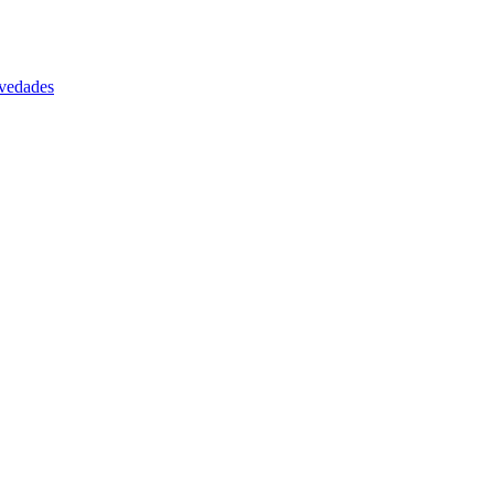
vedades