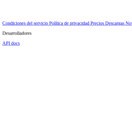
Condiciones del servicio
Política de privacidad
Precios
Descargas
No
Desarrolladores
API docs