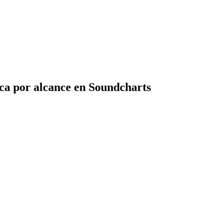
ca por alcance en Soundcharts