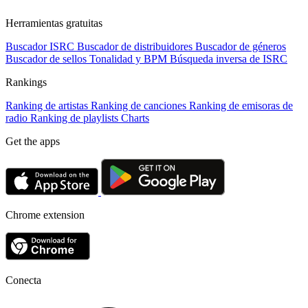
Herramientas gratuitas
Buscador ISRC
Buscador de distribuidores
Buscador de géneros
Buscador de sellos
Tonalidad y BPM
Búsqueda inversa de ISRC
Rankings
Ranking de artistas
Ranking de canciones
Ranking de emisoras de
radio
Ranking de playlists
Charts
Get the apps
Chrome extension
Conecta