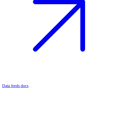
Data feeds docs