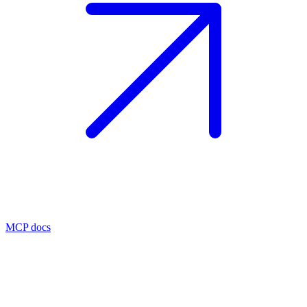
MCP docs