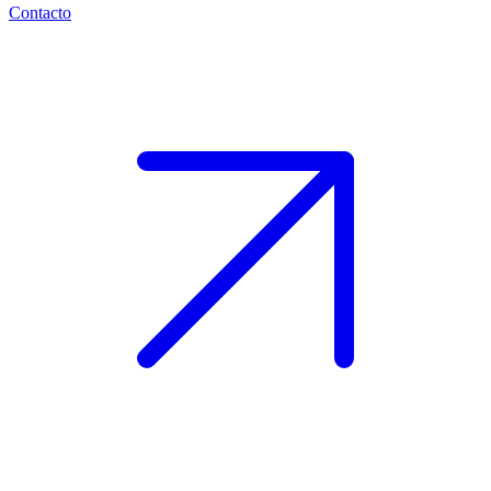
Contacto