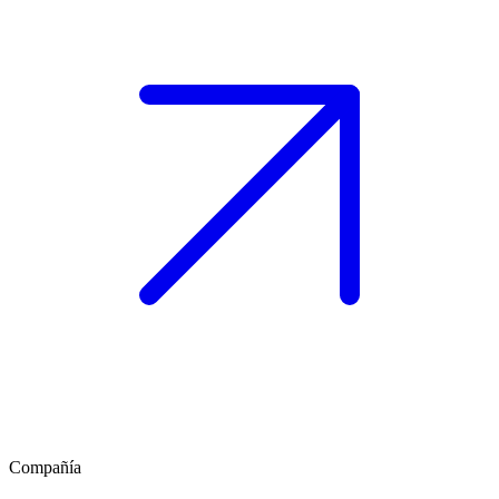
Compañía