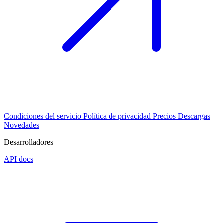
Condiciones del servicio
Política de privacidad
Precios
Descargas
Novedades
Desarrolladores
API docs