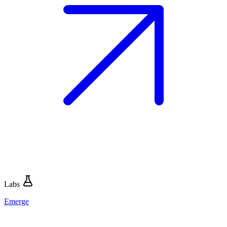
Labs
Emerge