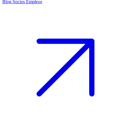
Blog
Socios
Empleos