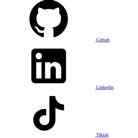
Github
Linkedin
Tiktok