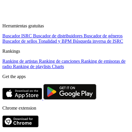
Herramientas gratuitas
Buscador ISRC
Buscador de distribuidores
Buscador de géneros
Buscador de sellos
Tonalidad y BPM
Búsqueda inversa de ISRC
Rankings
Ranking de artistas
Ranking de canciones
Ranking de emisoras de
radio
Ranking de playlists
Charts
Get the apps
Chrome extension