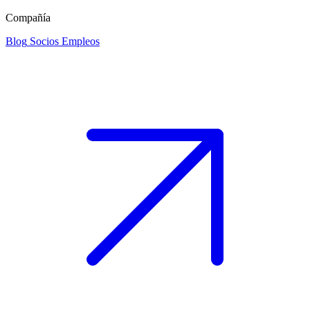
Compañía
Blog
Socios
Empleos