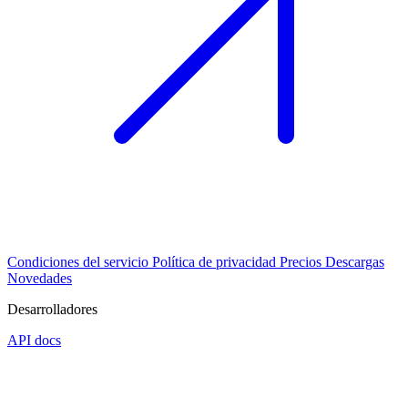
Condiciones del servicio
Política de privacidad
Precios
Descargas
Novedades
Desarrolladores
API docs