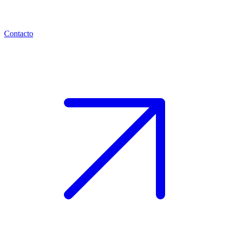
Contacto