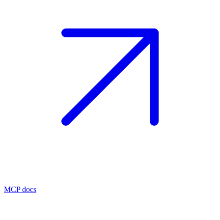
MCP docs