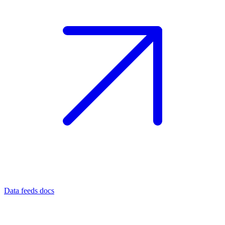
Data feeds docs