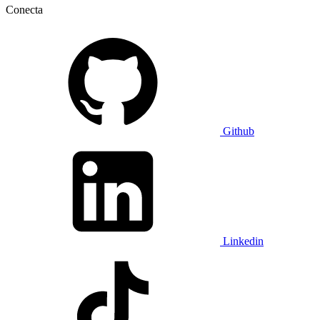
Conecta
Github
Linkedin