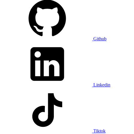
Github
Linkedin
Tiktok