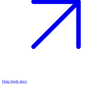
Data feeds docs