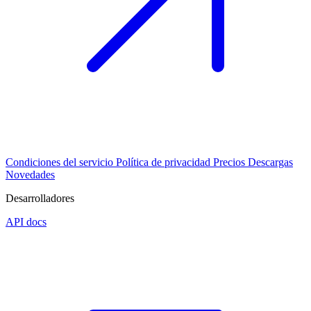
Condiciones del servicio
Política de privacidad
Precios
Descargas
Novedades
Desarrolladores
API docs