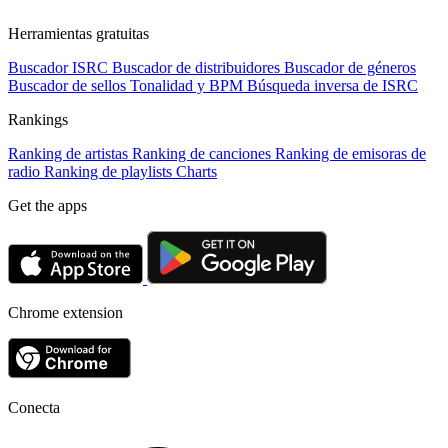
Herramientas gratuitas
Buscador ISRC
Buscador de distribuidores
Buscador de géneros
Buscador de sellos
Tonalidad y BPM
Búsqueda inversa de ISRC
Rankings
Ranking de artistas
Ranking de canciones
Ranking de emisoras de
radio
Ranking de playlists
Charts
Get the apps
Chrome extension
Conecta