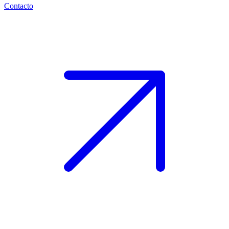
Contacto