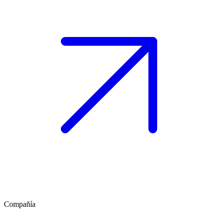
Compañía