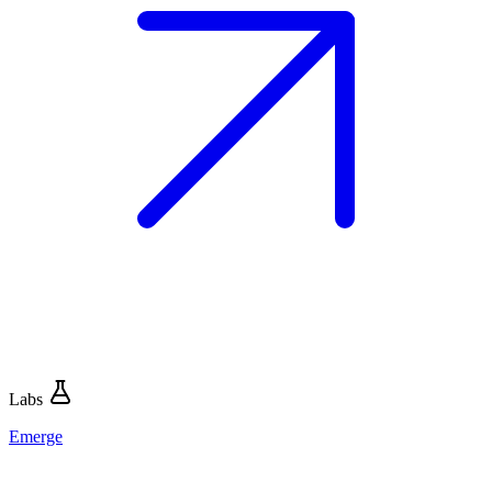
Labs
Emerge