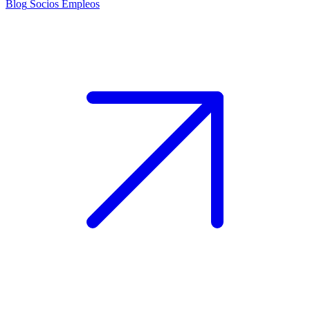
Blog
Socios
Empleos