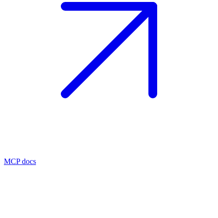
MCP docs