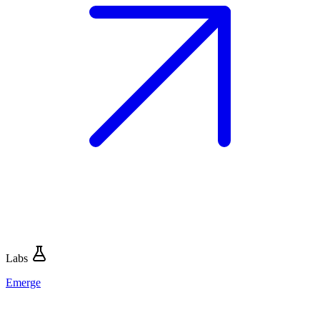
Labs
Emerge