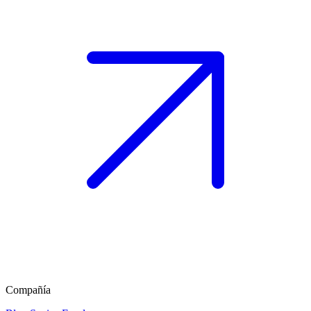
Compañía