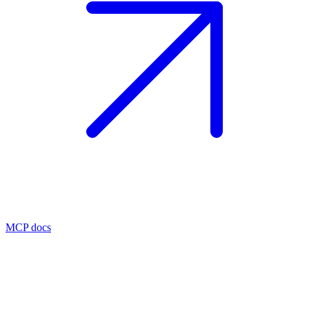
MCP docs