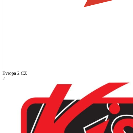
Evropa 2
CZ
2