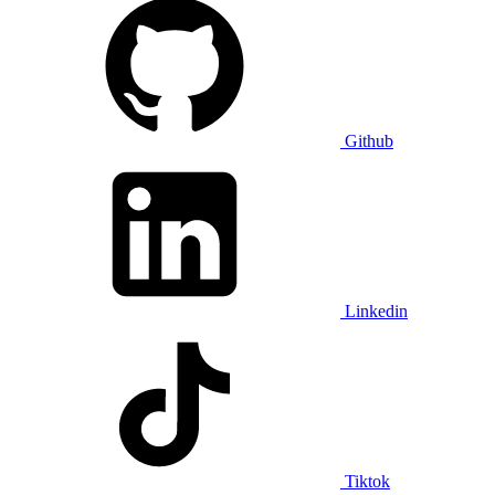
Github
Linkedin
Tiktok