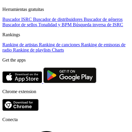
Herramientas gratuitas
Buscador ISRC
Buscador de distribuidores
Buscador de géneros
Buscador de sellos
Tonalidad y BPM
Búsqueda inversa de ISRC
Rankings
Ranking de artistas
Ranking de canciones
Ranking de emisoras de
radio
Ranking de playlists
Charts
Get the apps
Chrome extension
Conecta