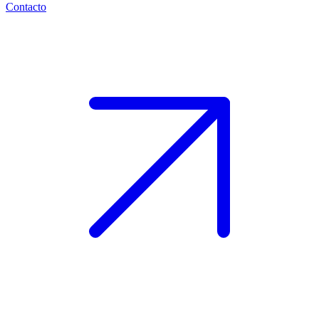
Contacto