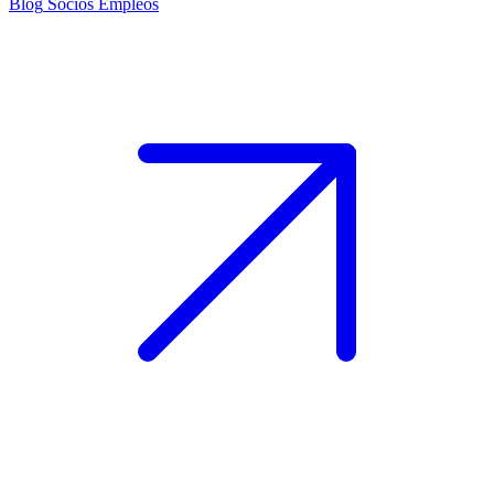
Blog
Socios
Empleos