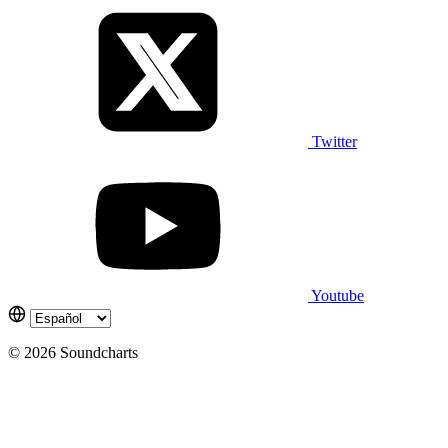
Twitter
Youtube
© 2026 Soundcharts