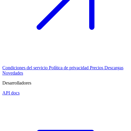
Condiciones del servicio
Política de privacidad
Precios
Descargas
Novedades
Desarrolladores
API docs