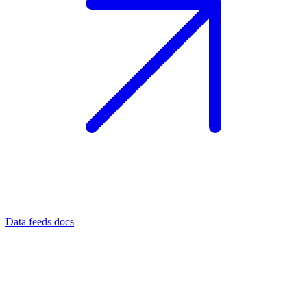
Data feeds docs