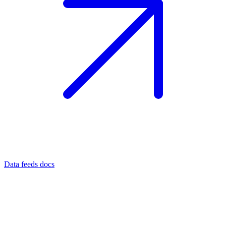
Data feeds docs