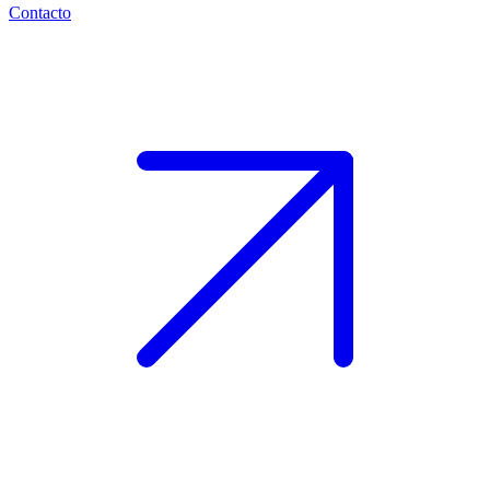
Contacto