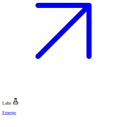
Labs
Emerge