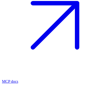
MCP docs