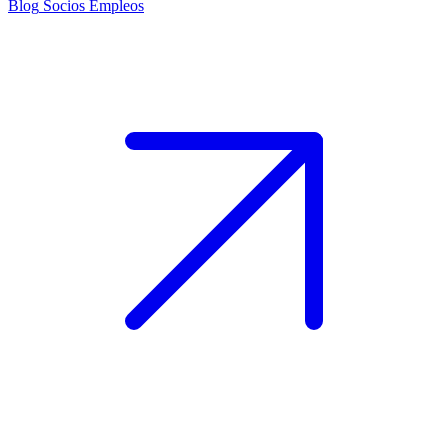
Blog
Socios
Empleos