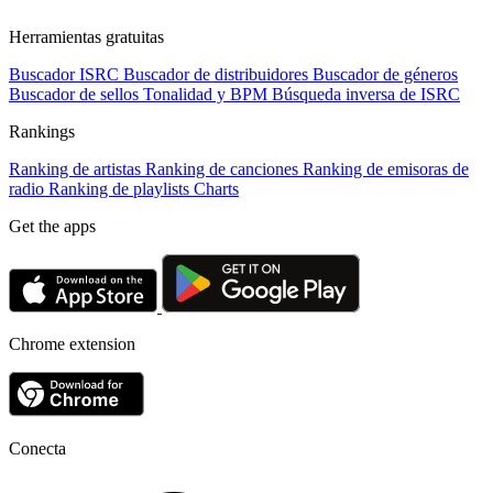
Herramientas gratuitas
Buscador ISRC
Buscador de distribuidores
Buscador de géneros
Buscador de sellos
Tonalidad y BPM
Búsqueda inversa de ISRC
Rankings
Ranking de artistas
Ranking de canciones
Ranking de emisoras de
radio
Ranking de playlists
Charts
Get the apps
Chrome extension
Conecta