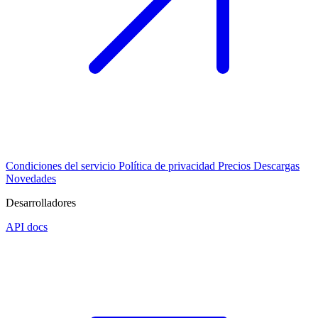
Condiciones del servicio
Política de privacidad
Precios
Descargas
Novedades
Desarrolladores
API docs