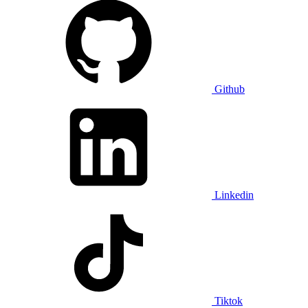
Github
Linkedin
Tiktok