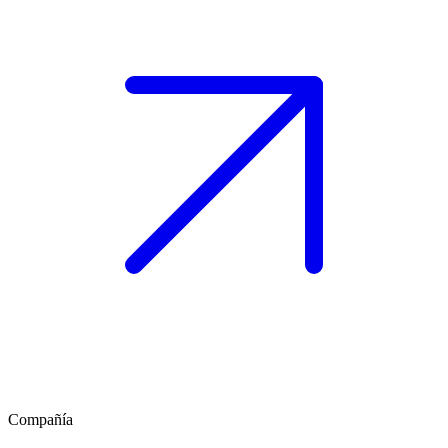
Compañía