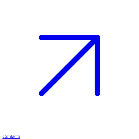
Contacto