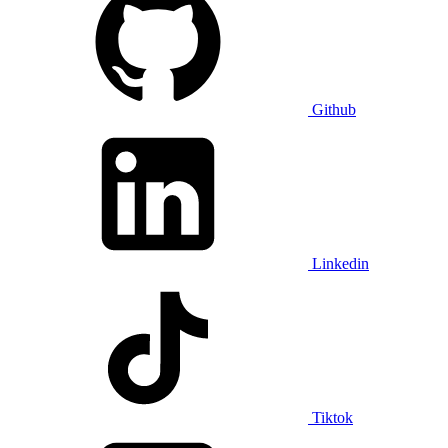
Github
Linkedin
Tiktok