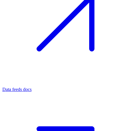
Data feeds docs