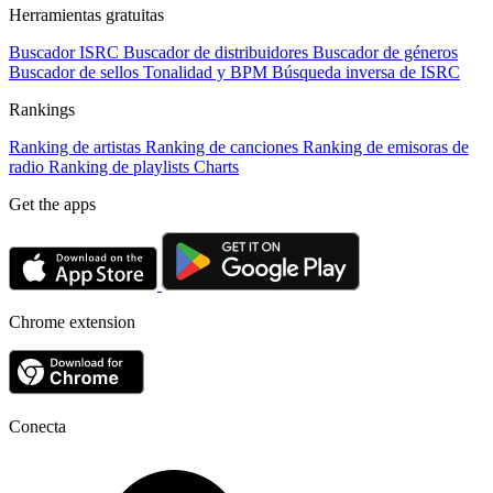
Herramientas gratuitas
Buscador ISRC
Buscador de distribuidores
Buscador de géneros
Buscador de sellos
Tonalidad y BPM
Búsqueda inversa de ISRC
Rankings
Ranking de artistas
Ranking de canciones
Ranking de emisoras de
radio
Ranking de playlists
Charts
Get the apps
Chrome extension
Conecta