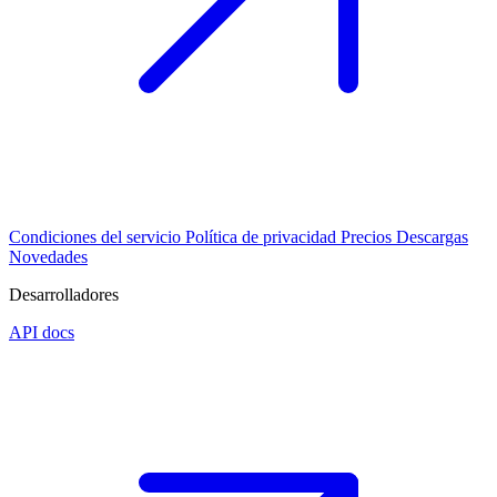
Condiciones del servicio
Política de privacidad
Precios
Descargas
Novedades
Desarrolladores
API docs