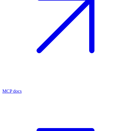
MCP docs