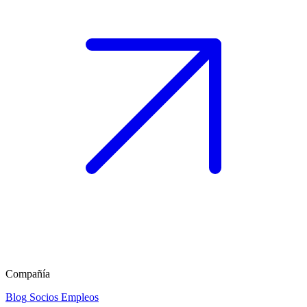
Compañía
Blog
Socios
Empleos