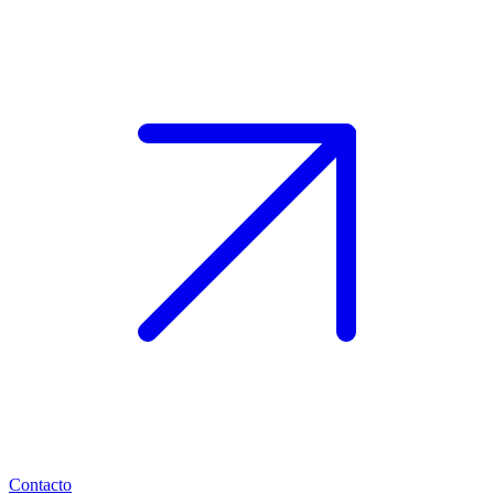
Contacto