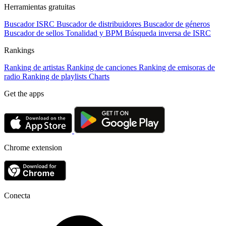
Herramientas gratuitas
Buscador ISRC
Buscador de distribuidores
Buscador de géneros
Buscador de sellos
Tonalidad y BPM
Búsqueda inversa de ISRC
Rankings
Ranking de artistas
Ranking de canciones
Ranking de emisoras de
radio
Ranking de playlists
Charts
Get the apps
Chrome extension
Conecta