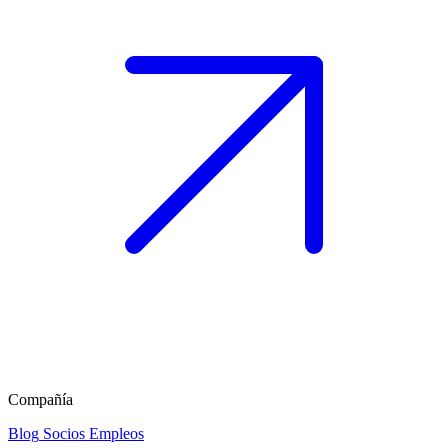
Compañía
Blog
Socios
Empleos