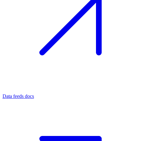
Data feeds docs