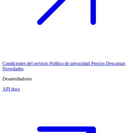
Condiciones del servicio
Política de privacidad
Precios
Descargas
Novedades
Desarrolladores
API docs