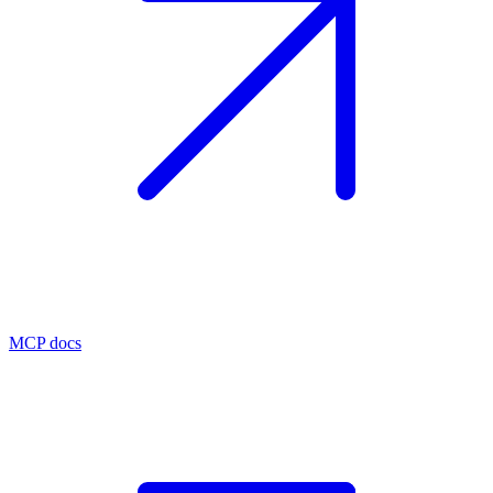
MCP docs