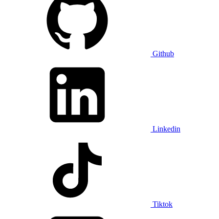
Github
Linkedin
Tiktok