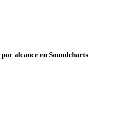
 por alcance en Soundcharts