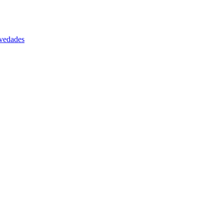
vedades