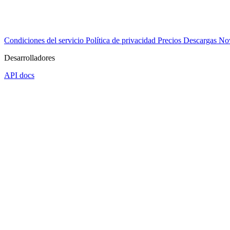
Condiciones del servicio
Política de privacidad
Precios
Descargas
No
Desarrolladores
API docs