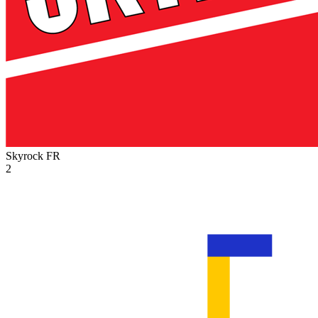
Skyrock
FR
2