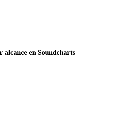
r alcance en Soundcharts